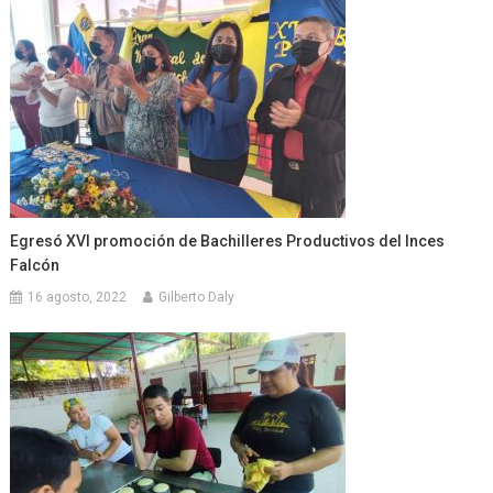
Egresó XVI promoción de Bachilleres Productivos del Inces
Falcón
16 agosto, 2022
Gilberto Daly