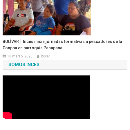
BOLÍVAR ׀ Inces inicia jornadas formativas a pescadores de la
Conppa en parroquia Panapana
10 marzo, 2026
ltovar
SOMOS INCES