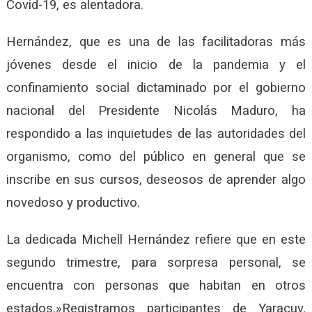
Covid-19, es alentadora.
Hernández, que es una de las facilitadoras más
jóvenes desde el inicio de la pandemia y el
confinamiento social dictaminado por el gobierno
nacional del Presidente Nicolás Maduro, ha
respondido a las inquietudes de las autoridades del
organismo, como del público en general que se
inscribe en sus cursos, deseosos de aprender algo
novedoso y productivo.
La dedicada Michell Hernández refiere que en este
segundo trimestre, para sorpresa personal, se
encuentra con personas que habitan en otros
estados.»Registramos participantes de Yaracuy,