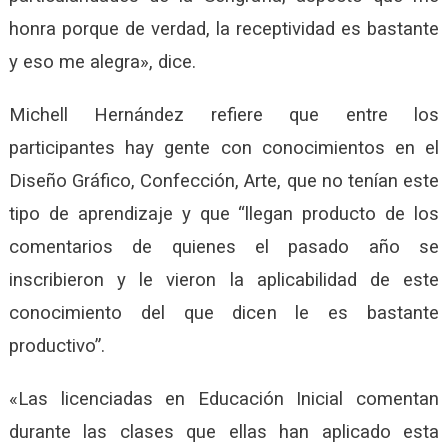
honra porque de verdad, la receptividad es bastante
y eso me alegra», dice.
Michell Hernández refiere que entre los
participantes hay gente con conocimientos en el
Diseño Gráfico, Confección, Arte, que no tenían este
tipo de aprendizaje y que “llegan producto de los
comentarios de quienes el pasado año se
inscribieron y le vieron la aplicabilidad de este
conocimiento del que dicen le es bastante
productivo”.
«Las licenciadas en Educación Inicial comentan
durante las clases que ellas han aplicado esta