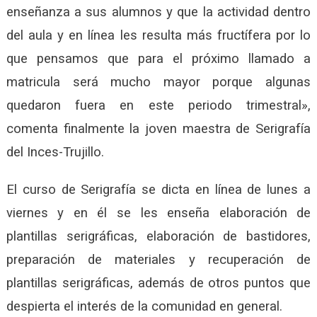
enseñanza a sus alumnos y que la actividad dentro
del aula y en línea les resulta más fructífera por lo
que pensamos que para el próximo llamado a
matricula será mucho mayor porque algunas
quedaron fuera en este periodo trimestral»,
comenta finalmente la joven maestra de Serigrafía
del Inces-Trujillo.
El curso de Serigrafía se dicta en línea de lunes a
viernes y en él se les enseña elaboración de
plantillas serigráficas, elaboración de bastidores,
preparación de materiales y recuperación de
plantillas serigráficas, además de otros puntos que
despierta el interés de la comunidad en general.