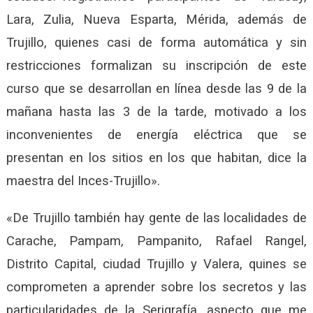
Lara, Zulia, Nueva Esparta, Mérida, además de
Trujillo, quienes casi de forma automática y sin
restricciones formalizan su inscripción de este
curso que se desarrollan en línea desde las 9 de la
mañana hasta las 3 de la tarde, motivado a los
inconvenientes de energía eléctrica que se
presentan en los sitios en los que habitan, dice la
maestra del Inces-Trujillo».
«De Trujillo también hay gente de las localidades de
Carache, Pampam, Pampanito, Rafael Rangel,
Distrito Capital, ciudad Trujillo y Valera, quines se
comprometen a aprender sobre los secretos y las
particularidades de la Serigrafía, aspecto que me