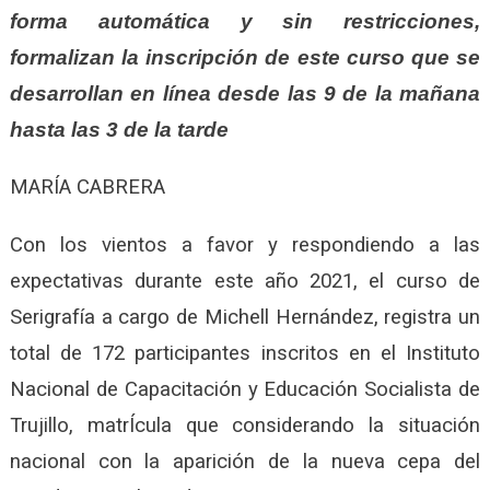
forma automática y sin restricciones,
formalizan la inscripción de este curso que se
desarrollan en línea desde las 9 de la mañana
hasta las 3 de la tarde
MARÍA CABRERA
Con los vientos a favor y respondiendo a las
expectativas durante este año 2021, el curso de
Serigrafía a cargo de Michell Hernández, registra un
total de 172 participantes inscritos en el Instituto
Nacional de Capacitación y Educación Socialista de
Trujillo, matrÍcula que considerando la situación
nacional con la aparición de la nueva cepa del