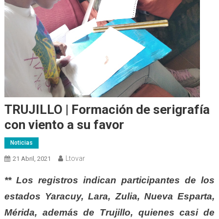
TRUJILLO | Formación de serigrafía
con viento a su favor
Noticias
Ltovar
21 Abril, 2021
** Los registros indican participantes de los
estados Yaracuy, Lara, Zulia, Nueva Esparta,
Mérida, además de Trujillo, quienes casi de