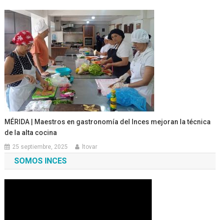
MÉRIDA | Maestros en gastronomía del Inces mejoran la técnica
de la alta cocina
25 septiembre, 2025
ltovar
SOMOS INCES