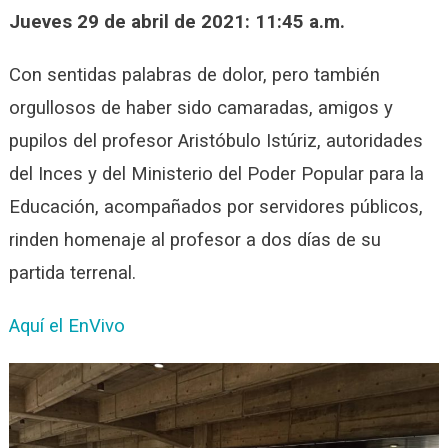
Jueves 29 de abril de 2021: 11:45 a.m.
Con sentidas palabras de dolor, pero también
orgullosos de haber sido camaradas, amigos y
pupilos del profesor Aristóbulo Istúriz, autoridades
del Inces y del Ministerio del Poder Popular para la
Educación, acompañados por servidores públicos,
rinden homenaje al profesor a dos días de su
partida terrenal.
Aquí el EnVivo