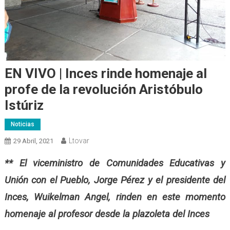
EN VIVO | Inces rinde homenaje al
profe de la revolución Aristóbulo
Istúriz
Noticias
Ltovar
29 Abril, 2021
** El viceministro
de Comunidades Educativas y
Unión con el Pueblo, Jorge Pérez y el presidente del
Inces, Wuikelman Angel, rinden en este momento
homenaje al profesor desde la plazoleta del Inces