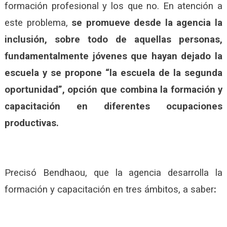
formación profesional y los que no. En atención a
este problema,
se promueve desde la agencia la
inclusión, sobre todo de aquellas personas,
fundamentalmente jóvenes que hayan dejado la
escuela y se propone “la escuela de la segunda
oportunidad”, opción que combina la formación y
capacitación en diferentes ocupaciones
productivas.
Precisó Bendhaou, que la agencia desarrolla la
formación y capacitación en tres ámbitos, a saber
: