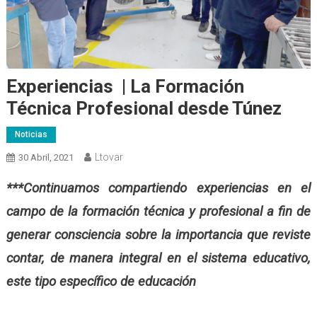
Experiencias | La Formación
Técnica Profesional desde Túnez
Noticias
Ltovar
30 Abril, 2021
***Continuamos compartiendo experiencias en el
campo de la formación técnica y profesional a fin de
generar consciencia sobre la importancia que reviste
contar, de manera integral en el sistema educativo,
este tipo específico de educación