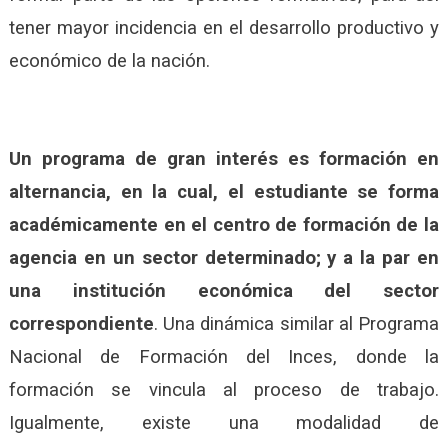
tener mayor incidencia en el desarrollo productivo y
económico de la nación.
Un programa de gran interés es formación en
alternancia, en la cual, el estudiante se forma
académicamente en el centro de formación de la
agencia en un sector determinado; y a la par en
una institución económica del sector
correspondiente
. Una dinámica similar al Programa
Nacional de Formación del Inces, donde la
formación se vincula al proceso de trabajo.
Igualmente, existe una modalidad de