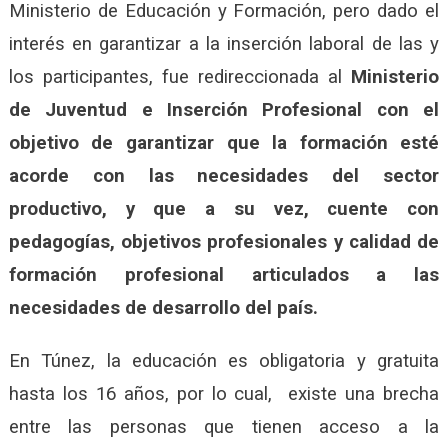
Ministerio de Educación y Formación, pero dado el
interés en garantizar a la inserción laboral de las y
los participantes, fue redireccionada al
Ministerio
de Juventud e Inserción Profesional con el
objetivo de garantizar que la formación esté
acorde con las necesidades del sector
productivo, y que a su vez, cuente con
pedagogías, objetivos profesionales y calidad de
formación profesional articulados a las
necesidades de desarrollo del país.
En Túnez, la educación es obligatoria y gratuita
hasta los 16 años, por lo cual, existe una brecha
entre las personas que tienen acceso a la