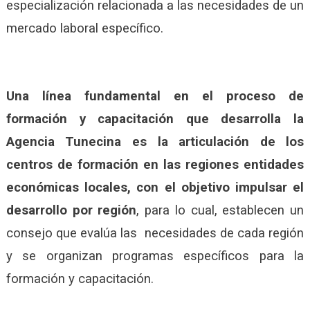
especialización relacionada a las necesidades de un
mercado laboral específico.
Una línea fundamental en el proceso de
formación y capacitación que desarrolla la
Agencia Tunecina es la articulación de los
centros de formación en las regiones entidades
económicas locales, con el objetivo impulsar el
desarrollo por región
, para lo cual, establecen un
consejo que evalúa las necesidades de cada región
y se organizan programas específicos para la
formación y capacitación.