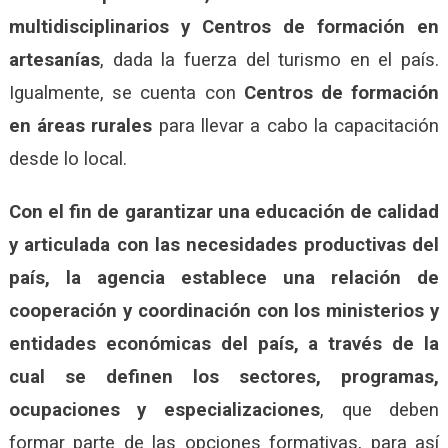
multidisciplinarios y Centros de formación en
artesanías
, dada la fuerza del turismo en el país.
Igualmente, se cuenta con
Centros de formación
en áreas rurales
para llevar a cabo la capacitación
desde lo local.
Con el fin de garantizar una educación de calidad
y articulada con las necesidades productivas del
país, la agencia establece una relación de
cooperación y coordinación con los ministerios y
entidades económicas del país, a través de la
cual se definen los sectores, programas,
ocupaciones y especializaciones
, que deben
formar parte de las opciones formativas, para así