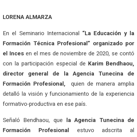
LORENA ALMARZA
En el Seminario Internacional
“La Educación y la
Formación Técnica Profesional” organizado por
el Inces
en el mes de noviembre de 2020, se contó
con la participación especial de
Karim Bendhaou,
director general de la Agencia Tunecina de
Formación Profesional,
quien de manera amplia
detalló la visión y funcionamiento de la experiencia
formativo-productiva en ese país.
Señaló Bendhaou, que
la Agencia Tunecina de
Formación Profesional
estuvo adscrita al