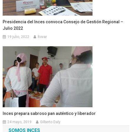
Presidencia del Inces convoca Consejo de Gestión Regional –
Julio 2022
19 julio, 2022
ltovar
Inces prepara sabroso pan auténtico y liberador
24 mayo, 2019
Gilberto Daly
SOMOS INCES