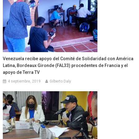
Venezuela recibe apoyo del Comité de Solidaridad con América
Latina, Bordeaux Gironde (FAL33) procedentes de Francia y el
apoyo de Terra TV
4 septiembre, 2019
Gilberto Daly