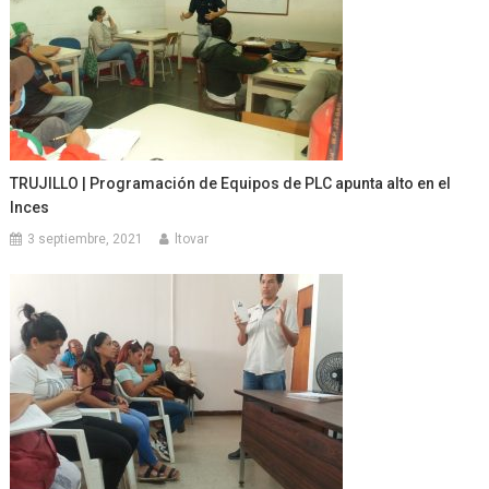
TRUJILLO | Programación de Equipos de PLC apunta alto en el
Inces
3 septiembre, 2021
ltovar