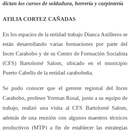
dictan los cursos de soldadura, herrería y carpintería
ATILIA CORTEZ CAÑADAS
En los espacios de la entidad trabajo Dianca Astilleros se
están desarrollando varias formaciones por parte del
Inces Carabobo y de su Centro de Formación Socialista
(CFS) Bartolomé Salom, ubicado en el municipio
Puerto Cabello de la entidad carabobeña.
Se pudo conocer que el gerente regional del Inces
Carabobo, profesor Yorman Rosal, junto a su equipo de
trabajo, realizó
una
visita al CFS Bartolomé Salom,
además de una reunión con algunos maestros técnicos
productivos (M
TP
) a fin de establecer las estrategias