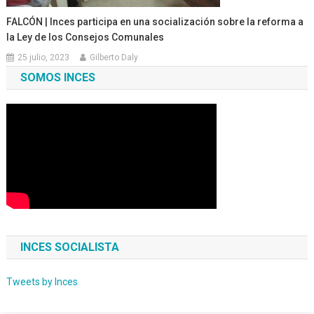
FALCÓN | Inces participa en una socialización sobre la reforma a
la Ley de los Consejos Comunales
25 julio, 2023
Gilberto Daly
SOMOS INCES
INCES SOCIALISTA
Tweets by Inces