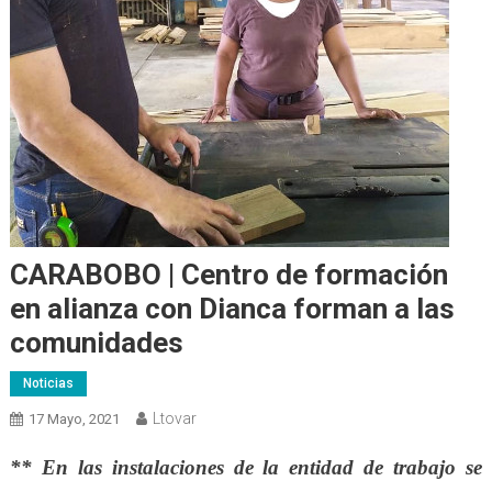
CARABOBO | Centro de formación
en alianza con Dianca forman a las
comunidades
Noticias
Ltovar
17 Mayo, 2021
**
En las instalaciones de la
entidad de trabajo se