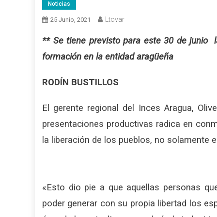
Noticias
Ltovar
25 Junio, 2021
** Se tiene previsto para este 30 de junio l
formación en la entidad aragüeña
RODÍN BUSTILLOS
El gerente regional del Inces Aragua, Oli
presentaciones productivas radica en con
la liberación de los pueblos, no solamente 
«Esto dio pie a que aquellas personas que
poder generar con su propia libertad los es