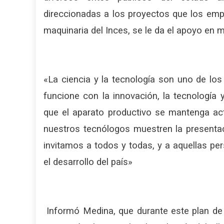
direccionadas a los proyectos que los emp
maquinaria del Inces, se le da el apoyo en m
«La ciencia y la tecnología son uno de los
funcione con la innovación, la tecnología
que el aparato productivo se mantenga ac
nuestros tecnólogos muestren la presentac
invitamos a todos y todas, y a aquellas p
el desarrollo del país»
Informó Medina, que durante este plan de 