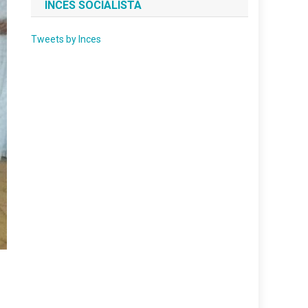
INCES SOCIALISTA
Tweets by Inces