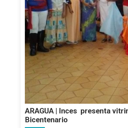
ARAGUA | Inces presenta vitri
Bicentenario