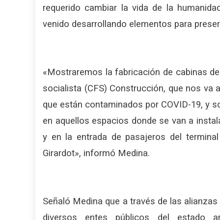
requerido cambiar la vida de la humanidad
venido desarrollando elementos para preser
«Mostraremos la fabricación de cabinas de
socialista (CFS) Construcción, que nos va 
que están contaminados por COVID-19, y so
en aquellos espacios donde se van a instal
y en la entrada de pasajeros del terminal
Girardot», i
nformó Medina.
Señaló Medina que a través de las alianzas 
diversos entes públicos del estado ar