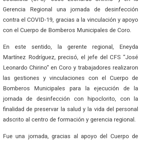
Gerencia Regional una jornada de desinfección
contra el COVID-19, gracias a la vinculación y apoyo
con el Cuerpo de Bomberos Municipales de Coro.
En este sentido, la gerente regional, Eneyda
Martínez Rodríguez, precisó, el jefe del CFS “José
Leonardo Chirino” en Coro y trabajadores realizaron
las gestiones y vinculaciones con el Cuerpo de
Bomberos Municipales para la ejecución de la
jornada de desinfección con hipoclorito, con la
finalidad de preservar la salud y la vida del personal
adscrito al centro de formación y gerencia regional.
Fue una jornada, gracias al apoyo del Cuerpo de