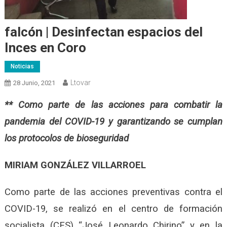
falcón | Desinfectan espacios del
Inces en Coro
Noticias
Ltovar
28 Junio, 2021
** Como parte de las acciones para combatir la
pandemia del COVID-19 y garantizando se cumplan
los protocolos de bioseguridad
MIRIAM GONZÁLEZ VILLARROEL
Como parte de las acciones preventivas contra el
COVID-19, se realizó en el centro de formación
socialista (CFS) “José Leonardo Chirino” y en la