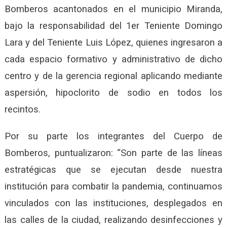
Bomberos acantonados en el municipio Miranda,
bajo la responsabilidad del 1er Teniente Domingo
Lara y del Teniente Luis López, quienes ingresaron a
cada espacio formativo y administrativo de dicho
centro y de la gerencia regional aplicando mediante
aspersión, hipoclorito de sodio en todos los
recintos.
Por su parte los integrantes del Cuerpo de
Bomberos, puntualizaron: “Son parte de las líneas
estratégicas que se ejecutan desde nuestra
institución para combatir la pandemia, continuamos
vinculados con las instituciones, desplegados en
las calles de la ciudad, realizando desinfecciones y