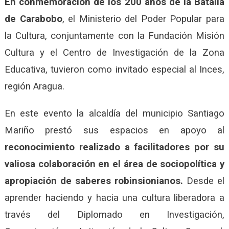
En conmemoración de los 200 años de la Batalla
de Carabobo
, el Ministerio del Poder Popular para
la Cultura, conjuntamente con la Fundación Misión
Cultura y el Centro de Investigación de la Zona
Educativa, tuvieron como invitado especial al Inces,
región Aragua.
En este evento la alcaldía del municipio Santiago
Mariño prestó sus espacios en apoyo al
reconoc
imiento
realizado
a facilitadores por su
valiosa colaboración en
el área de
sociopolítica y
apropiación de saberes robinsionianos.
Desde el
aprender haciendo y hacia una cultura liberadora a
través del Diplomado en Investigación,