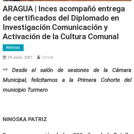
ARAGUA | Inces acompañó entrega
de certificados del Diplomado en
Investigación Comunicación y
Activación de la Cultura Comunal
Noticias
Ltovar
29 Junio, 2021
**
Desde el salón de sesiones de la Cámara
Municipal, felicitamos a la Primera Cohorte del
municipio Turmero
NINOSKA PATRIZ