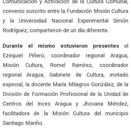
Comunicación y Activación de la Cultura Comunal,
convenio suscrito entre la Fundación Misión Cultura
y la Universidad Nacional Experimental Simón
Rodríguez, compartieron de un día diferente.
Durante el mismo estuvieron presentes
el
Ezequiel Piñero, coordinador regional Aragua,
Misión Cultura, Romel Ramírez, coordinador
regional Aragua, Gabinete de Cultura, invitado
especial, la docente María Milagros González, de la
División de Formación Profesional de la Unidad de
Centros del Inces Aragua y Jhovana Méndez,
facilitadora de la Misión Cultura del municipio
Santiago Mariño.