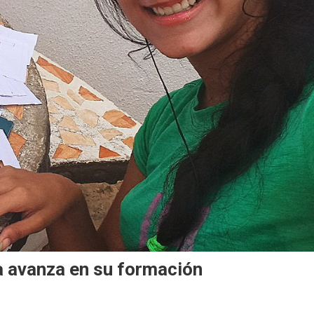
a avanza en su formación