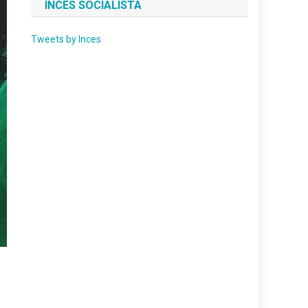
INCES SOCIALISTA
Tweets by Inces