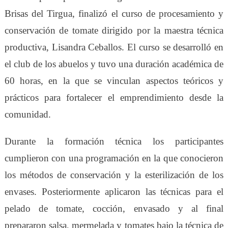
Brisas del Tirgua, finalizó el curso de procesamiento y
conservación de tomate dirigido por la maestra técnica
productiva, Lisandra Ceballos. El curso se desarrolló en
el club de los abuelos y tuvo una duración académica de
60 horas, en la que se vinculan aspectos teóricos y
prácticos para fortalecer el emprendimiento desde la
comunidad.
Durante la formación técnica los participantes
cumplieron con una programación en la que conocieron
los métodos de conservación y la esterilización de los
envases. Posteriormente aplicaron las técnicas para el
pelado de tomate, cocción, envasado y al final
prepararon salsa, mermelada y tomates bajo la técnica de