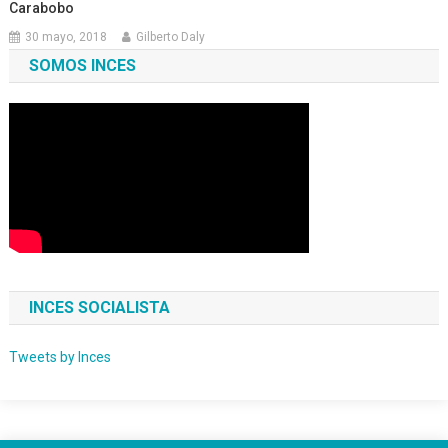
Carabobo
30 mayo, 2018
Gilberto Daly
SOMOS INCES
INCES SOCIALISTA
Tweets by Inces