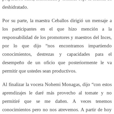
deshidratado.
Por su parte, la maestra Ceballos dirigió un mensaje a
los participantes en el que hizo mención a la
responsabilidad de los promotores y maestros del Inces,
por lo que dijo “nos encontramos impartiendo
conocimientos, destrezas y capacidades para el
desempeño de un oficio que posteriormente le va
permitir que ustedes sean productivos.
Al finalizar la vocera Nohemi Monagas, dijo “con estos
aprendizajes le daré más provecho al tomate y no
permitiré que se me dañen. A veces tenemos
conocimientos pero no nos atrevemos. A partir de hoy