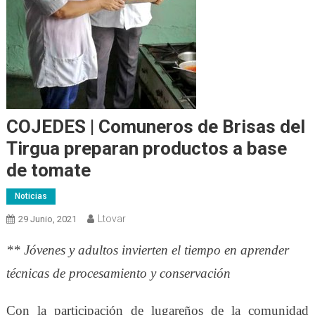
COJEDES | Comuneros de Brisas del
Tirgua preparan productos a base
de tomate
Noticias
Ltovar
29 Junio, 2021
** Jóvenes y adultos invierten el tiempo en aprender
técnicas de procesamiento y conservación
Con la participación de lugareños de la comunidad