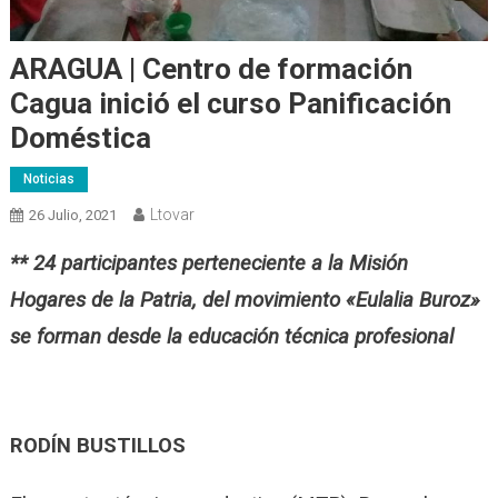
ARAGUA | Centro de formación
Cagua inició el curso Panificación
Doméstica
Noticias
Ltovar
26 Julio, 2021
** 24 participantes perteneciente a la Misión
Hogares de la Patria, del movimiento «Eulalia Buroz»
se forman desde la educación técnica profesional
RODÍN BUSTILLOS