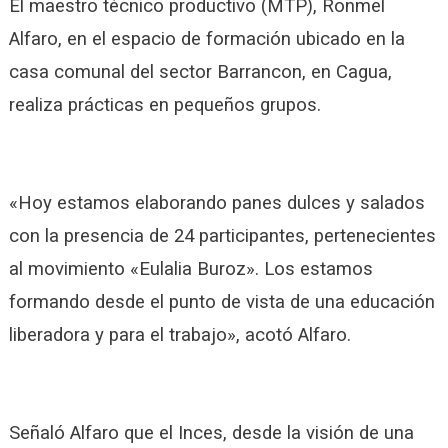
El maestro técnico productivo (MTP), Ronmel
Alfaro, en el espacio de formación ubicado en la
casa comunal del sector Barrancon, en Cagua,
realiza prácticas en pequeños grupos.
«Hoy estamos elaborando panes dulces y salados
con la presencia de 24 participantes, pertenecientes
al movimiento «Eulalia Buroz». Los estamos
formando desde el punto de vista de una educación
liberadora y para el trabajo», acotó Alfaro.
Señaló Alfaro que el Inces, desde la visión de una