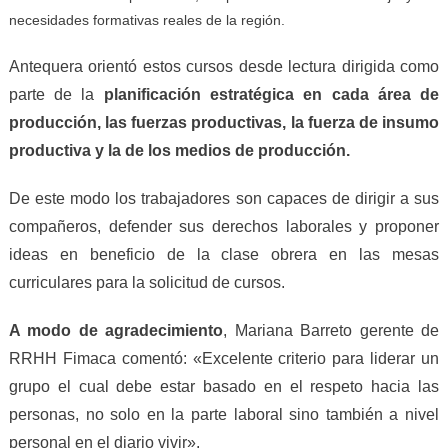
necesidades formativas reales de la región.
Antequera orientó estos cursos desde lectura dirigida como
parte de la
planificación estratégica en cada área de
producción, las fuerzas productivas, la fuerza de insumo
productiva y la de los medios de producción.
De este modo los trabajadores son capaces de dirigir a sus
compañeros, defender sus derechos laborales y proponer
ideas en beneficio de la clase obrera en las mesas
curriculares para la solicitud de cursos.
A modo de agradecimiento
, Mariana Barreto gerente de
RRHH Fimaca comentó: «Excelente criterio para liderar un
grupo el cual debe estar basado en el respeto hacia las
personas, no solo en la parte laboral sino también a nivel
personal en el diario vivir».