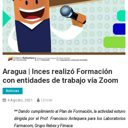
Aragua | Inces realizó Formación
con entidades de trabajo vía Zoom
Noticias
Ltovar
4 Agosto, 2021
** Dando cumplimiento al Plan de Formación, la actividad estuvo
dirigida por el Prof. Francisco Antequera para los Laboratorios
Farmacom, Grupo Rebex y Fimaca