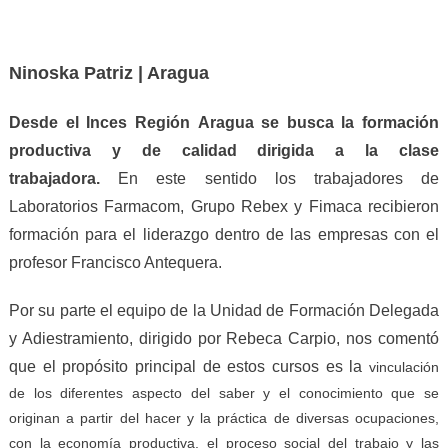
Ninoska Patriz | Aragua
Desde el Inces
Región
Aragua se busca la formación
productiva y de calidad dirigida a la clase
trabajadora.
En este sentido los trabajadores de
Laboratorios Farmacom, Grupo Rebex y Fimaca recibieron
formación para el liderazgo dentro de las empresas
con el
profesor Francisco Antequera
.
Por su parte el equipo de la Unidad de Formación Delegada
y Adiestramiento, dirigido por Rebeca Carpio,
nos comentó
que el propósito principal de estos cursos es la
vincula
ción
de
los
diferentes
aspecto del saber y el conocimiento que se
originan a partir del hacer y la práctica de diversas ocupaciones,
con la economía productiva, el proceso social del trabajo y las