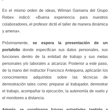
En el mismo orden de ideas, Wilman Gamarra del Grupo
Rebex indicó: «Buena experiencia para nuestros
colaboradores, el profesor dictó el taller de manera dinámica
y amena».
Próximamente,
se espera la presentación de un
portafolio
donde especifican sus datos personales, sus
funciones dentro de la entidad de trabajo y sus metas
personales y/o laborales a alcanzar. Posterior a este paso,
de la mano del instructor Francisco Antequera, aplicarán los
conocimientos adquiridos sobre las técnicas de
demostración tales como: preparar al trabajador, demostrar
el trabajo, acompañar la ejecución, la autonomía de vuelo y
el monitoreo a distancia.
Además, se coordin
aron futuras
actividades
también a