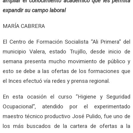
ampliar el conocimiento académico que les permita
expandir su campo laboral
MARÍA CABRERA
El Centro de Formación Socialista “Ali Primera” del
municipio Valera, estado Trujillo, desde inicio de
semana presenta mucho movimiento de público y
esto se debe a las ofertas de los formaciones que
el Inces efectuó vía redes y prensa regional.
En esta ocasión el curso “Higiene y Seguridad
Ocupacional”, atendido por el experimentado
maestro técnico productivo José Pulido, fue uno de
los más buscados de la cartera de ofertas a la