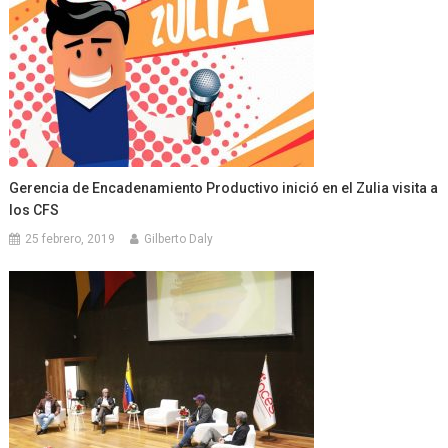
Gerencia de Encadenamiento Productivo inició en el Zulia visita a
los CFS
25 febrero, 2019
Gilberto Daly