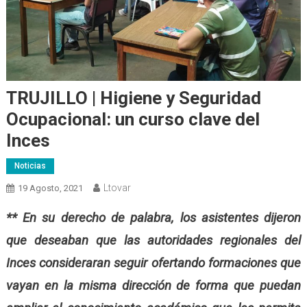
TRUJILLO | Higiene y Seguridad
Ocupacional: un curso clave del
Inces
Noticias
Ltovar
19 Agosto, 2021
** En su derecho de palabra, los asistentes dijeron
que deseaban que las autoridades regionales del
Inces consideraran seguir ofertando formaciones que
vayan en la misma dirección de forma que puedan