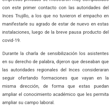
con este primer contacto con las autoridades del
Inces Trujillo, a los que no tuvieron el empacho en
manifestarle su agrado de estar de nuevo en estas
instalaciones, luego de la breve pausa producto del
covid-19.
Durante la charla de sensibilización los asistentes
en su derecho de palabra, dijeron que deseaban que
las autoridades regionales del Inces consideraran
seguir ofertando formaciones que vayan en la
misma dirección, de forma que estas puedan
ampliar el conocimiento académico que les permita
ampliar su campo laboral.