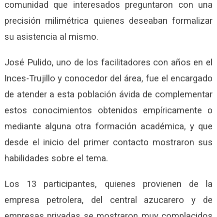
comunidad que interesados preguntaron con una
precisión milimétrica quienes deseaban formalizar
su asistencia al mismo.
José Pulido, uno de los facilitadores con años en el
Inces-Trujillo y conocedor del área, fue el encargado
de atender a esta población ávida de complementar
estos conocimientos obtenidos empíricamente o
mediante alguna otra formación académica, y que
desde el inicio del primer contacto mostraron sus
habilidades sobre el tema.
Los 13 participantes, quienes provienen de la
empresa petrolera, del central azucarero y de
empresas privadas se mostraron muy complacidos