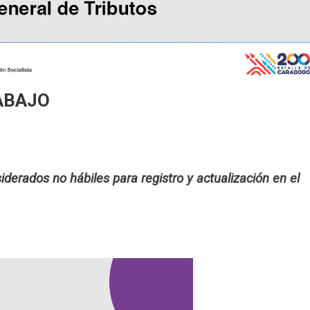
ABAJO
siderados no hábiles para registro y actualización en el