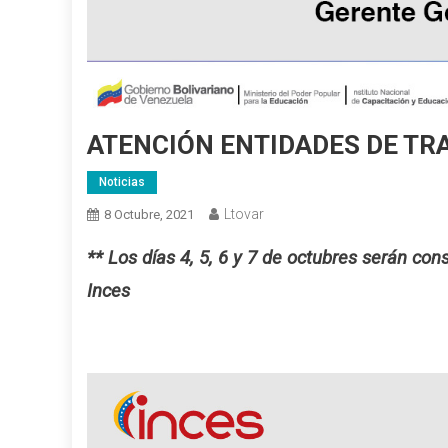
ATENCIÓN ENTIDADES DE TR
Noticias
Ltovar
8 Octubre, 2021
** Los días 4, 5, 6 y 7 de octubres serán con
Inces