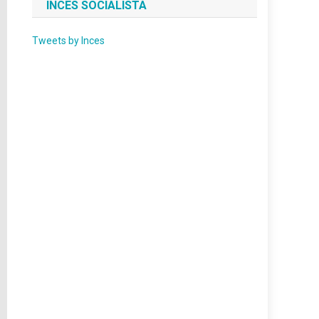
INCES SOCIALISTA
Tweets by Inces