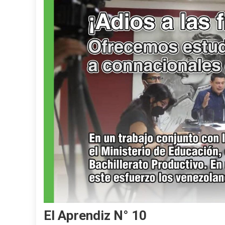
El Aprendiz N° 10