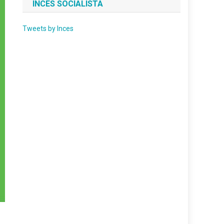
INCES SOCIALISTA
Tweets by Inces