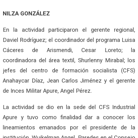
NILZA GONZÁLEZ
En la actividad participaron el gerente regional,
Daviel Rodríguez; el coordinador del programa Luisa
Cáceres de Arismendi, Cesar Loreto; la
coordinadora del área textil, Shurlenny Mirabal; los
jefes del centro de formación socialista (CFS)
Anahaycar Díaz, Jean Carlos Jiménez y el gerente
de Inces Militar Apure, Angel Pérez.
La actividad se dio en la sede del CFS Industrial
Apure y tuvo como finalidad dar a conocer los
lineamientos emanados por el presidente de la
institución, Wuikelman Angel, Paredes en el Consejo