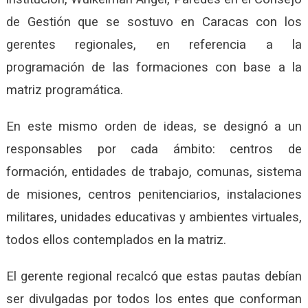
de Gestión que se sostuvo en Caracas con los
gerentes regionales, en referencia a la
programación de las formaciones con base a la
matriz programática.
En este mismo orden de ideas, se designó a un
responsables por cada ámbito: centros de
formación, entidades de trabajo, comunas, sistema
de misiones, centros penitenciarios, instalaciones
militares, unidades educativas y ambientes virtuales,
todos ellos contemplados en la matriz.
El gerente regional recalcó que estas pautas debían
ser divulgadas por todos los entes que conforman