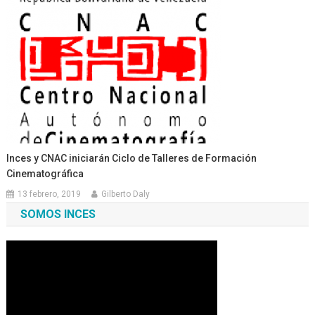
Inces y CNAC iniciarán Ciclo de Talleres de Formación
Cinematográfica
13 febrero, 2019
Gilberto Daly
SOMOS INCES