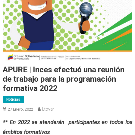
APURE | Inces efectuó una reunión
de trabajo para la programación
formativa 2022
Noticias
Ltovar
27 Enero, 2022
** En 2022 se atenderán participantes en todos los
ámbitos formativos