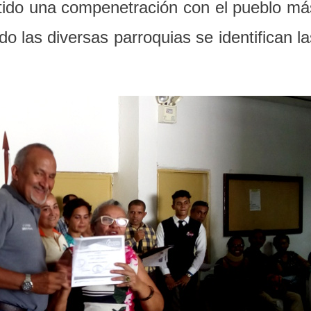
tido una compenetración con el pueblo má
ndo las diversas parroquias se identifican la