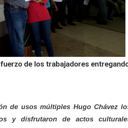
fuerzo de los trabajadores entregand
lón de usos múltiples Hugo Chávez lo
os y disfrutaron de actos culturale