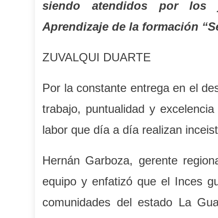
siendo atendidos por los 
Aprendizaje de la formación “S
ZUVALQUI DUARTE
Por la constante entrega en el de
trabajo, puntualidad y excelencia
labor que día a día realizan inceis
Hernán Garboza, gerente regional
equipo y enfatizó que el Inces g
comunidades del estado La Guai