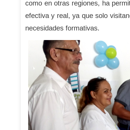
como en otras regiones, ha permi
efectiva y real, ya que solo visita
necesidades formativas.