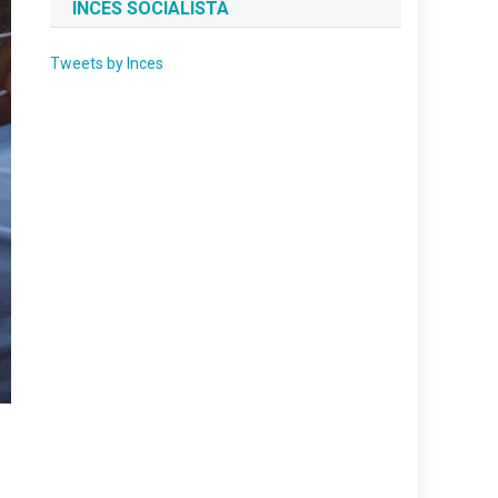
INCES SOCIALISTA
Tweets by Inces