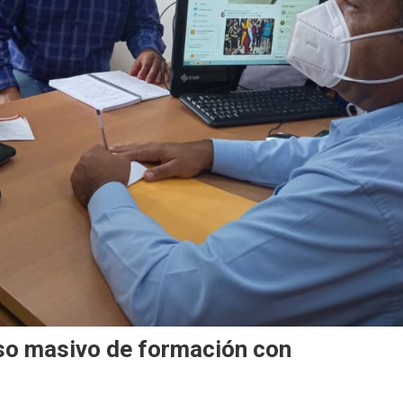
eso masivo de formación con