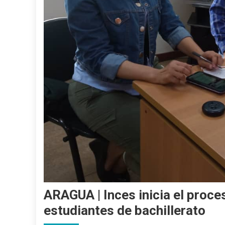
ARAGUA | Inces inicia el proc
estudiantes de bachillerato