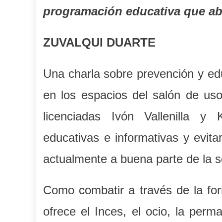
programación educativa que a
ZUVALQUI DUARTE
Una charla sobre
prevención y ed
en los espacios del salón de us
licenciadas Ivón Vallenilla y
educativas e informativas y evita
actualmente a buena parte de la s
Como combatir a través de la for
ofrece el Inces, el ocio, la perm