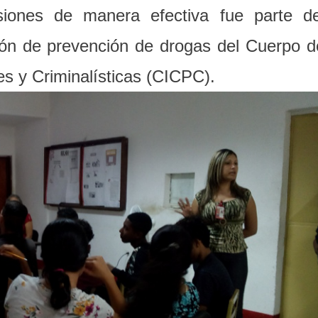
iones de manera efectiva fue parte de
sión de prevención de drogas del Cuerpo d
es y Criminalísticas (CICPC).