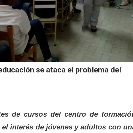
educación se ataca el problema del
antes de cursos del centro de formació
r el interés de jóvenes y adultos con un