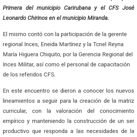
Primera del municipio Carirubana y el CFS José
Leonardo Chirinos en el municipio Miranda.
El mismo contó con la participación de la gerente
regional Inces, Eneida Martínez y la Tcnel Reyna
María Higuera Chiquito, por la Gerencia Regional del
Inces Militar, así como el personal de capacitación
de los referidos CFS.
En este encuentro se dieron a conocer los nuevos
lineamientos a seguir para la creación de la matriz
curricular, con la valoración del conocimiento
empírico y manteniendo la construcción de un ser
productivo que responda a las necesidades de la