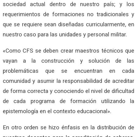
sociedad actual dentro de nuestro país; y los
requerimientos de formaciones no tradicionales y
que se requiere sean diseñadas curricularmente, en
nuestro caso para las unidades y personal militar.
«Como CFS se deben crear maestros técnicos que
vayan a la construcción y solución de las
problemáticas que se encuentran en cada
comunidad y asumir la responsabilidad de acreditar
de forma correcta y conociendo el nivel de dificultad
de cada programa de formación utilizando la
epistemología en el contexto educacional».
En otro orden se hizo énfasis en la distribución de