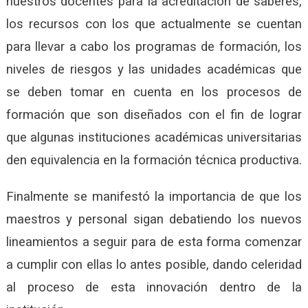
nuestros docentes para la acreditación de saberes,
los recursos con los que actualmente se cuentan
para llevar a cabo los programas de formación, los
niveles de riesgos y las unidades académicas que
se deben tomar en cuenta en los procesos de
formación que son diseñados con el fin de lograr
que algunas instituciones académicas universitarias
den equivalencia en la formación técnica productiva.
Finalmente se manifestó la importancia de que los
maestros y personal sigan debatiendo los nuevos
lineamientos a seguir para de esta forma comenzar
a cumplir con ellas lo antes posible, dando celeridad
al proceso de esta innovación dentro de la