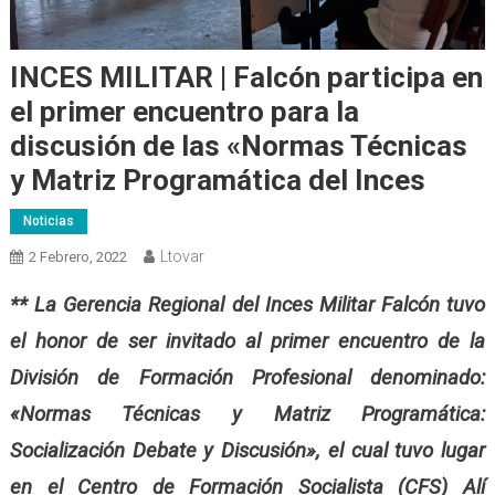
INCES MILITAR | Falcón participa en
el primer encuentro para la
discusión de las «Normas Técnicas
y Matriz Programática del Inces
Noticias
Ltovar
2 Febrero, 2022
** La Gerencia Regional del Inces Militar Falcón tuvo
el honor de ser invitado al primer encuentro de la
División de Formación Profesional denominado:
«Normas Técnicas y Matriz Programática:
Socialización Debate y Discusión», el cual tuvo lugar
en el Centro de Formación Socialista (CFS) Alí