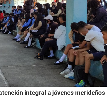
atención integral a jóvenes merideños