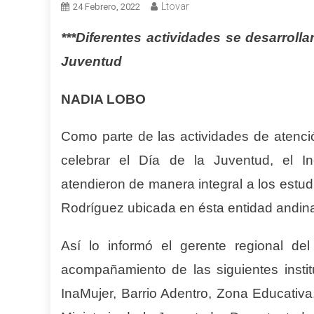
Ltovar
24 Febrero, 2022
***Diferentes actividades se desarroll
a
Juventud
NADIA LOBO
Como parte de las actividades de atenci
celebrar el Día de la Juventud, el In
atendieron de manera integral a los estu
Rodríguez ubicada en ésta entidad andin
Así lo informó el gerente regional de
acompañamiento de las siguientes insti
InaMujer, Barrio Adentro, Zona Educativa