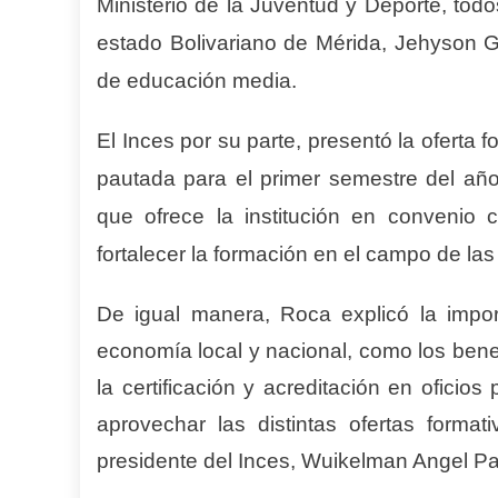
Ministerio de la Juventud y Deporte, tod
estado Bolivariano de Mérida, Jehyson G
de educación media.
El Inces por su parte, presentó la oferta 
pautada para el primer semestre del añ
que ofrece la institución en convenio
fortalecer la formación en el campo de la
De igual manera, Roca explicó la impor
economía local y nacional, como los bene
la certificación y acreditación en oficio
aprovechar las distintas ofertas formati
presidente del Inces, Wuikelman Angel P