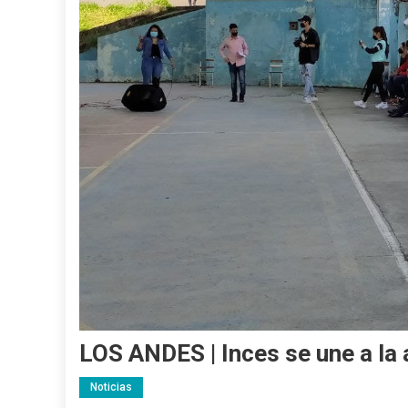
LOS ANDES | Inces se une a la 
Noticias