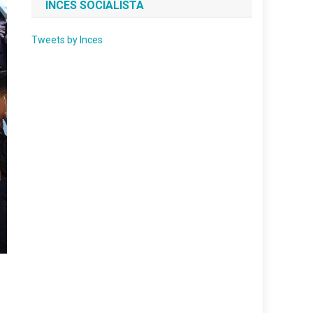
INCES SOCIALISTA
Tweets by Inces