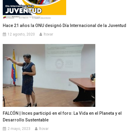
Hace 21 años la ONU designó Día Internacional de la Juventud
12 agosto, 2020
ltovar
FALCÓN | Inces participó en el foro: La Vida en el Planeta y el
Desarrollo Sustentable
2 mayo, 2023
ltovar