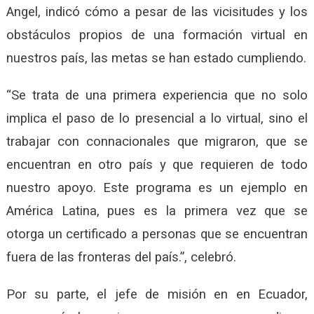
Angel, indicó cómo a pesar de las vicisitudes y los
obstáculos propios de una formación virtual en
nuestros país, las metas se han estado cumpliendo.
“Se trata de una primera experiencia que no solo
implica el paso de lo presencial a lo virtual, sino el
trabajar con connacionales que migraron, que se
encuentran en otro país y que requieren de todo
nuestro apoyo. Este programa es un ejemplo en
América Latina, pues es la primera vez que se
otorga un certificado a personas que se encuentran
fuera de las fronteras del país.”, celebró.
Por su parte, el jefe de misión en en Ecuador,