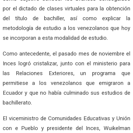
por el dictado de clases virtuales para la obtención
del título de bachiller, así como explicar la
metodología de estudio a los venezolanos que hoy
se incorporan a esta modalidad de estudio.
Como antecedente, el pasado mes de noviembre el
Inces logró cristalizar, junto con el ministerio para
las Relaciones Exteriores, un programa que
permitiese a los venezolanos que emigraron a
Ecuador y que no había culminado sus estudios de
bachillerato.
El viceministro de Comunidades Educativas y Unión
con e Pueblo y presidente del Inces, Wuikelman