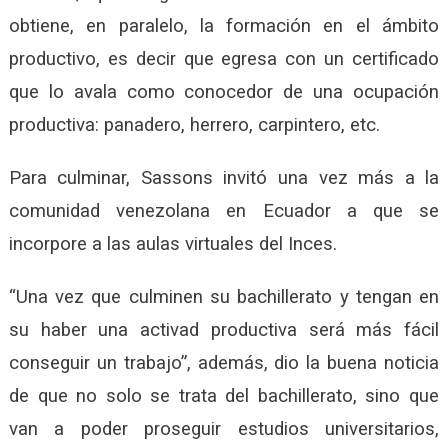
obtiene, en paralelo, la formación en el ámbito
productivo, es decir que egresa con un certificado
que lo avala como conocedor de una ocupación
productiva: panadero, herrero, carpintero, etc.
Para culminar, Sassons invitó una vez más a la
comunidad venezolana en Ecuador a que se
incorpore a las aulas virtuales del Inces.
“Una vez que culminen su bachillerato y tengan en
su haber una activad productiva será más fácil
conseguir un trabajo”, además, dio la buena noticia
de que no solo se trata del bachillerato, sino que
van a poder proseguir estudios universitarios,