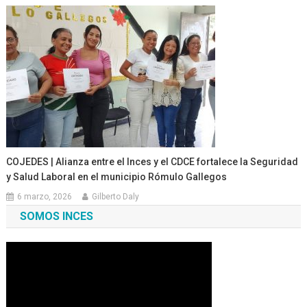
COJEDES | Alianza entre el Inces y el CDCE fortalece la Seguridad
y Salud Laboral en el municipio Rómulo Gallegos
6 marzo, 2026
Gilberto Daly
SOMOS INCES