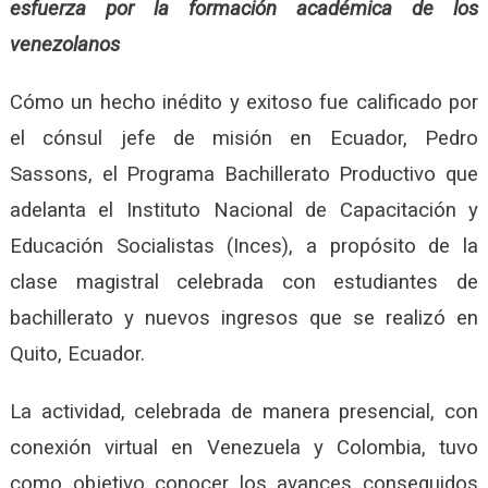
esfuerza por la formación académica de los
venezolanos
Cómo un hecho inédito y exitoso fue calificado por
el cónsul jefe de misión en Ecuador, Pedro
Sassons, el Programa Bachillerato Productivo que
adelanta el Instituto Nacional de Capacitación y
Educación Socialistas (Inces), a propósito de la
clase magistral celebrada con estudiantes de
bachillerato y nuevos ingresos que se realizó en
Quito, Ecuador.
La actividad, celebrada de manera presencial, con
conexión virtual en Venezuela y Colombia, tuvo
como objetivo conocer los avances conseguidos