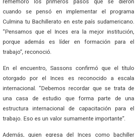
rememoró los primeros pasos que se dieron
cuando se pensó en implementar el programa
Culmina tu Bachillerato en este país sudamericano.
“Pensamos que el Inces era la mejor institución,
porque además es líder en formación para el
trabajo”, reconoció.
En el encuentro, Sassons confirmó que el título
otorgado por el Inces es reconocido a escala
internacional. “Debemos recordar que se trata de
una casa de estudio que forma parte de una
estructura internacional de capacitación para el
trabajo. Eso es un valor sumamente importante”.
Además, quien egresa del Inces como bachiller