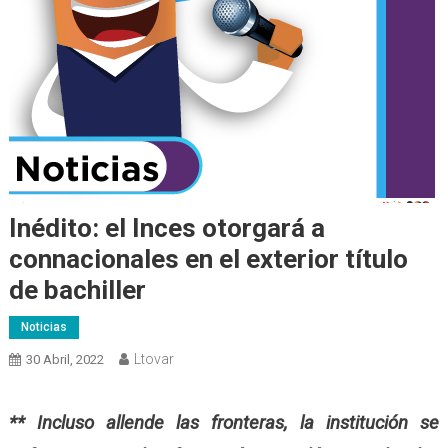
Inédito: el Inces otorgará a
connacionales en el exterior título
de bachiller
Noticias
Ltovar
30 Abril, 2022
** Incluso allende las fronteras, la institución se