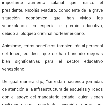
importante aumento salarial que realizó el
presidente, Nicolás Maduro, consciente de la grave
situación económica que han vivido los
venezolanos, en especial el gremio educativo,
debido al bloqueo criminal norteamericano.
Asimismo, estos beneficios también irán al personal
del Inces, es decir, que se han brindado mejoras
bien significativas para el sector educativo
venezolano.
De igual manera dijo, “se están haciendo jornadas
de atención a la infraestructura de escuelas y liceos
con el apoyo del mandatario estadal, quien vienen
realizando una importante inversión, como, por