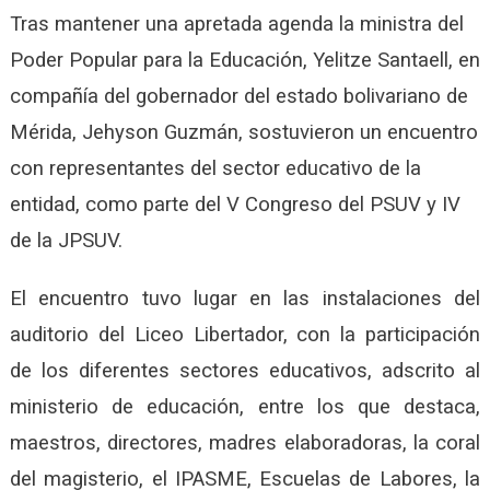
Tras mantener una apretada agenda la ministra del
Poder Popular para la Educación, Yelitze Santaell, en
compañía del gobernador del estado bolivariano de
Mérida, Jehyson Guzmán, sostuvieron un encuentro
con representantes del sector educativo de la
entidad, como parte del V Congreso del PSUV y IV
de la JPSUV.
El encuentro tuvo lugar en las instalaciones del
auditorio del Liceo Libertador, con la participación
de los diferentes sectores educativos, adscrito al
ministerio de educación, entre los que destaca,
maestros, directores, madres elaboradoras, la coral
del magisterio, el IPASME, Escuelas de Labores, la