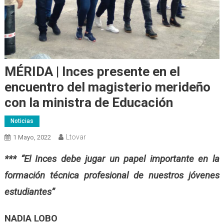
MÉRIDA | Inces presente en el
encuentro del magisterio merideño
con la ministra de Educación
Noticias
Ltovar
1 Mayo, 2022
*** “El Inces debe jugar un papel importante en la
formación técnica profesional de nuestros jóvenes
estudiantes”
NADIA LOBO