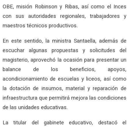
OBE, misión Robinson y Ribas, así como el Inces
con sus autoridades regionales, trabajadores y
maestros técnicos productivos.
En este sentido, la ministra Santaella, además de
escuchar algunas propuestas y solicitudes del
magisterio, aprovechó la ocasión para presentar un
balance de los beneficios, apoyos,
acondicionamiento de escuelas y liceos, así como
la dotación de insumos, material y reparación de
infraestructura que permitirá mejora las condiciones
de las unidades educativas.
La titular del gabinete educativo, destacó el