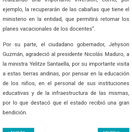
ejemplo, la recuperarán de las cabañas que tiene el
ministerio en la entidad, que permitirá retomar los
planes vacacionales de los docentes”.
Por su parte, el ciudadano gobernador, Jehyson
Guzmán, agradeció al presidente Nicolás Maduro, a
la ministra Yelitze Santaella, por su importante visita
a estas tierras andinas, por pensar en la educación
de los niños, en el personal de sus instituciones
educativas y de la infraestructura de las mismas,
por lo que destacó que el estado recibió una gran
bendición.