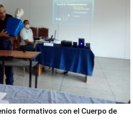
nios formativos con el Cuerpo de