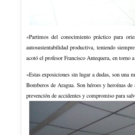
«Partimos del conocimiento práctico para orien
autosustentabilidad productiva, teniendo siempre
acotó el profesor Francisco Antequera, en torno a
«Estas exposiciones sin lugar a dudas, son una m
Bomberos de Aragua. Son héroes y heroínas de a
prevención de accidentes y compromiso para salva