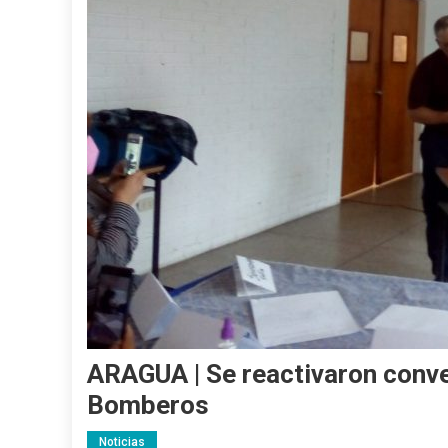
ARAGUA | Se reactivaron conve
Bomberos
Noticias