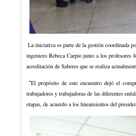
La iniciativa es parte de la gestión coordinada
ingeniero Rebeca Carpio junto a los profesores 
acreditación de Saberes que se realiza actualment
El propósito de este encuentro dejó el compr
“
trabajadores y trabajadoras de las diferentes enti
etapas, de acuerdo a los lineamientos del presid