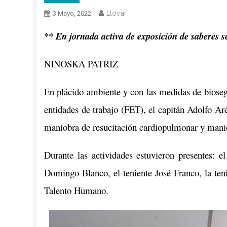
Ltovar
3 Mayo, 2022
** En jornada activa de exposición de saberes se
NINOSKA PATRIZ
En plácido ambiente y con las medidas de biosegu
entidades de trabajo (FET), el capitán Adolfo Ar
maniobra de resucitación cardiopulmonar y mani
Durante las actividades estuvieron presentes: e
Domingo Blanco, el teniente José Franco, la teni
Talento Humano.