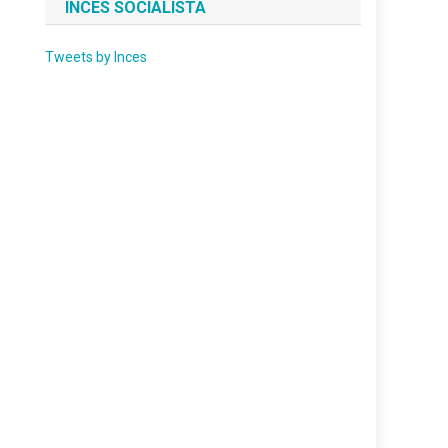
INCES SOCIALISTA
Tweets by Inces