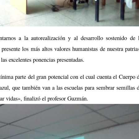
tarnos a la autorealización y al desarrollo sostenido de 
 presente los más altos valores humanistas de nuestra patria
 las excelentes ponencias presentadas.
ínima parte del gran potencial con el cual cuenta el Cuerpo 
zul, que también van a las escuelas para sembrar semillas 
r vidas», finalizó el profesor Guzmán.