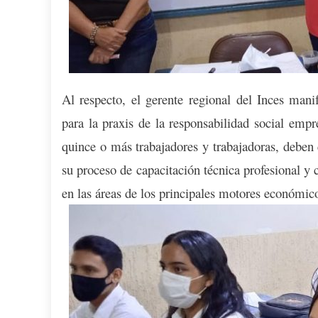
Al respecto, el gerente regional del Inces mani
para la praxis de la responsabilidad social empr
quince o más trabajadores y trabajadoras, deben 
su proceso de capacitación técnica profesional y c
en las áreas de los principales motores económic