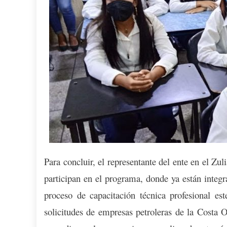
Para concluir, el representante del ente en el Z
participan en el programa, donde ya están integ
proceso de capacitación técnica profesional es
solicitudes de empresas petroleras de la Costa O