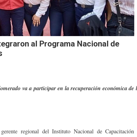
ntegraron al Programa Nacional de
s
lomerado va a participar en la recuperación económica de 
erente regional del Instituto Nacional de Capacitación