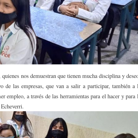
quienes nos demuestran que tienen mucha disciplina y dese
o de las empresas, que van a salir a participar, también a 
er empleo, a través de las herramientas para el hacer y para 
 Echeverri.