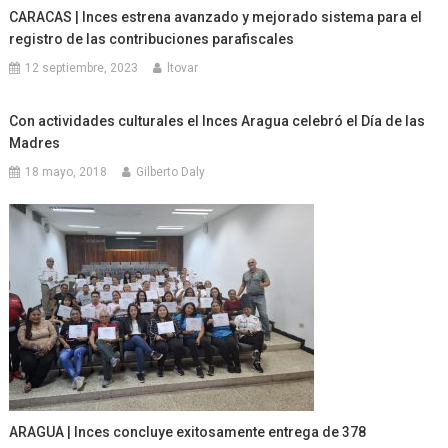
CARACAS | Inces estrena avanzado y mejorado sistema para el
registro de las contribuciones parafiscales
12 septiembre, 2023
ltovar
Con actividades culturales el Inces Aragua celebró el Día de las
Madres
18 mayo, 2018
Gilberto Daly
ARAGUA | Inces concluye exitosamente entrega de 378