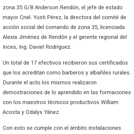
zona 35 G/B Anderson Rendón, el jefe de estado
mayor Cnel. Yusti Pérez, la directora del comité de
acción social del comando de zona 35, licenciada
Alexia Jiménez de Rendón y el gerente regional del
Inces, Ing. Daviel Rodríguez.
Un total de 17 efectivos recibieron sus certificados
que los acreditan como barberos y albañiles rurales.
Durante el acto los mismos realizaron
demostraciones de lo aprendido en las formaciones
con los maestros técnicos productivos William
Acosta y Odalys Yánez.
Con esto se cumple con el ámbito instalaciones