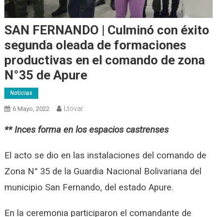
SAN FERNANDO | Culminó con éxito
segunda oleada de formaciones
productivas en el comando de zona
N°35 de Apure
Noticias
Ltovar
6 Mayo, 2022
** Inces forma en los espacios castrenses
El acto se dio en las instalaciones del comando de
Zona N° 35 de la Guardia Nacional Bolivariana del
municipio San Fernando, del estado Apure.
En la ceremonia participaron el comandante de