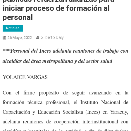
iniciar proceso de formación al
personal
Noticias
Gilberto Daly
26 Mayo, 2022
***Personal del Inces adelanta reuniones de trabajo con
alcaldías del área metropolitana y del sector salud
YOLAICE VARGAS
Con el firme propósito de seguir avanzando en la
formación técnica profesional, el Instituto Nacional de
Capacitación y Educación Socialista (Inces) en Yaracuy,
adelanta reuniones de cooperación interinstitucional con
alcaldías y hospitales de la entidad, a fin de fijar fechas