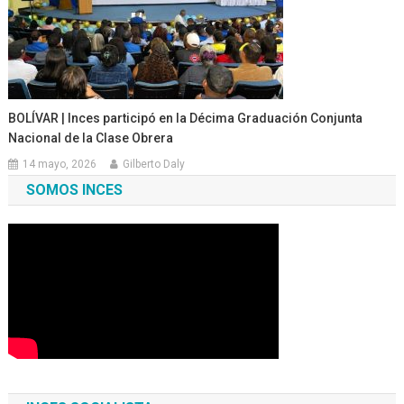
BOLÍVAR | Inces participó en la Décima Graduación Conjunta
Nacional de la Clase Obrera
14 mayo, 2026
Gilberto Daly
SOMOS INCES