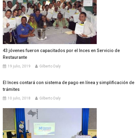
43 jóvenes fueron capacitados por el Inces en Servicio de
Restaurante
19 julio, 2019
Gilberto Daly
El Inces contará con sistema de pago en línea y simplificación de
trámites
10 julio, 2018
Gilberto Daly