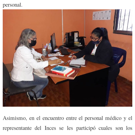
personal.
Asimismo, en el encuentro entre el personal médico y el
representante del Inces se les participó cuales son los