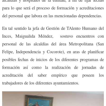
para lo que será el proceso de formación y acreditaciones
del personal que labora en las mencionadas dependencias.
En tal sentido la jefa de Gestión de TAlento Humano del
Inces, Maigualida Méndez, sostuvo encuentros con
personal de las alcaldías del área Metropolitana (San
Felipe, Independencia y Cocorote), en aras de planificar
posibles fechas de inicios de los diferentes programas de
formación así como la realización de jornadas de
acreditación del saber empírico que poseen los
trabajadores de los diferentes ayuntamientos.