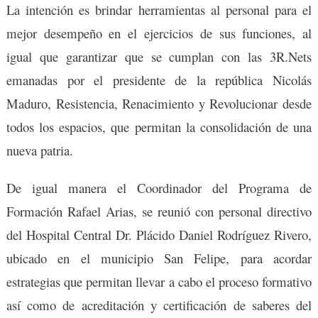
La intención es brindar herramientas al personal para el
mejor desempeño en el ejercicios de sus funciones, al
igual que garantizar que se cumplan con las 3R.Nets
emanadas por el presidente de la república Nicolás
Maduro, Resistencia, Renacimiento y Revolucionar desde
todos los espacios, que permitan la consolidación de una
nueva patria.
De igual manera el Coordinador del Programa de
Formación Rafael Arias, se reunió con personal directivo
del Hospital Central Dr. Plácido Daniel Rodríguez Rivero,
ubicado en el municipio San Felipe, para acordar
estrategias que permitan llevar a cabo el proceso formativo
así como de acreditación y certificación de saberes del