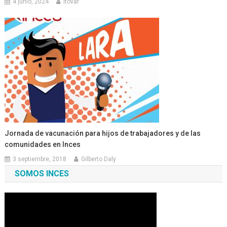
4 junio, 2024
ltovar
Jornada de vacunación para hijos de trabajadores y de las
comunidades en Inces
3 septiembre, 2018
Gilberto Daly
SOMOS INCES