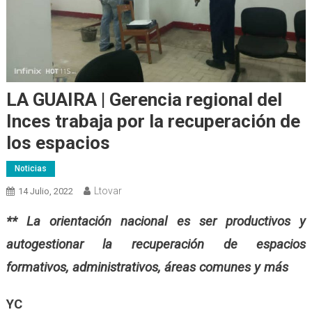
LA GUAIRA | Gerencia regional del
Inces trabaja por la recuperación de
los espacios
Noticias
Ltovar
14 Julio, 2022
** La orientación nacional es ser productivos y
autogestionar la recuperación de espacios
formativos, administrativos, áreas comunes y más
YC