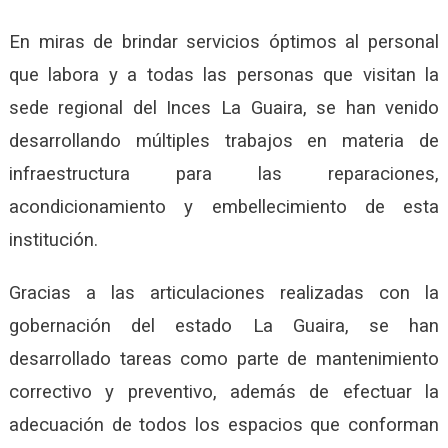
En miras de brindar servicios óptimos al personal
que labora y a todas las personas que visitan la
sede regional del Inces La Guaira, se han venido
desarrollando múltiples trabajos en materia de
infraestructura para las reparaciones,
acondicionamiento y embellecimiento de esta
institución.
Gracias a las articulaciones realizadas con la
gobernación del estado La Guaira, se han
desarrollado tareas como parte de mantenimiento
correctivo y preventivo, además de efectuar la
adecuación de todos los espacios que conforman