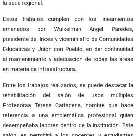
la sede regional.
Estos trabajos cumplen con los lineamientos
emanados por Wuikelman Angel Paredes,
presidente del Inces y viceministro de Comunidades
Educativas y Unión con Pueblo, en dar continuidad
al mantenimiento y adecuación de todas las áreas
en materia de infraestructura.
Entre los trabajos realizados, se puede destacar la
rehabilitación del salón de usos múltiples
Profesoraa Teresa Cartagena, nombre que hace
referencia a una emblemática profesional quien
desempeñaba labores dentro de la institución. Este
salón les permitirá a los docentes y estudiantes