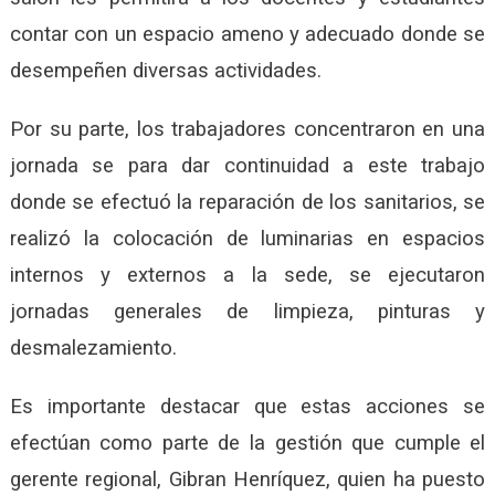
contar con un espacio ameno y adecuado donde se
desempeñen diversas actividades.
Por su parte, los trabajadores concentraron en una
jornada se para dar continuidad a este trabajo
donde se efectuó la reparación de los sanitarios, se
realizó la colocación de luminarias en espacios
internos y externos a la sede, se ejecutaron
jornadas generales de limpieza, pinturas y
desmalezamiento.
Es importante destacar que estas acciones se
efectúan como parte de la gestión que cumple el
gerente regional, Gibran Henríquez, quien ha puesto