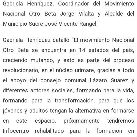
Gabriela Henríquez, Coordinador del Movimiento
Nacional Otro Beta Jorge Vilalta y Alcalde del
Municipio Sucre José Vicente Rangel.
Gabriela Henríquez detalló “El movimiento Nacional
Otro Beta se encuentra en 14 estados del país,
creciendo mutando, y esto es parte del proceso
revolucionario, en el núcleo urimare, gracias a todo
el apoyo del consejo comunal Lázaro Suarez y
diferentes actores sociales, formando para la vida,
formando para la transformación, para que los
jóvenes y adultos tengan la alternativa en formarse
en este espacio, próximamente tendremos
Infocentro rehabilitado para la formación en