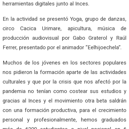
herramientas digitales junto al Inces.
En la actividad se presentó Yoga, grupo de danzas,
circo Cacica Urimare, apicultura, música de
producción audiovisual por Gabo Graterol y Raúl
Ferrer, presentado por el animador “Eelhijoechela”.
Muchos de los jóvenes en los sectores populares
nos pidieron la formación aparte de las actividades
culturales y que por la crisis que nos afectó por la
pandemia no tenían como costear sus estudios y
gracias al Inces y el movimiento otra beta saldrán
con una formación productiva, para el crecimiento
personal y profesionalmente, hemos graduados