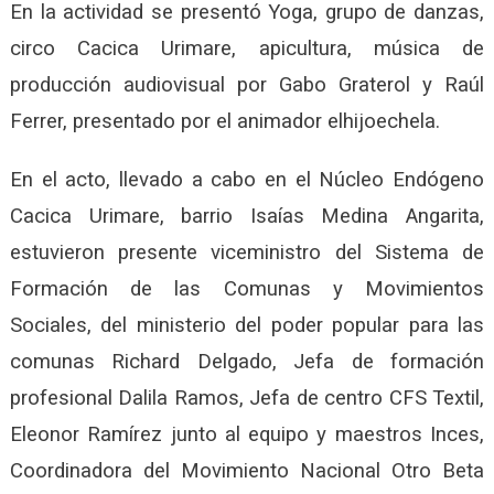
En la actividad se presentó Yoga, grupo de danzas,
circo Cacica Urimare, apicultura, música de
producción audiovisual por Gabo Graterol y Raúl
Ferrer, presentado por el animador elhijoechela.
En el acto, llevado a cabo en el Núcleo Endógeno
Cacica Urimare, barrio Isaías Medina Angarita,
estuvieron presente viceministro d
el Sistema de
Formación de las Comunas y Movimientos
Sociales, del ministerio del poder popular para las
comunas Richard Delgado, Jefa de formación
profesional Dalila Ramos, Jefa de centro CFS Textil,
Eleonor Ramírez junto al equipo y maestros Inces,
Coordinadora del Movimiento Nacional Otro Beta