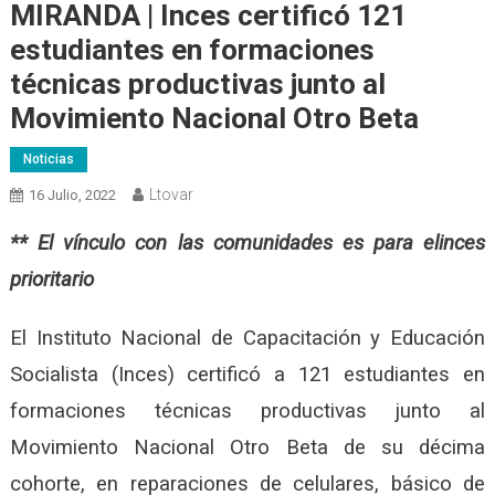
MIRANDA | Inces certificó 121
estudiantes en formaciones
técnicas productivas junto al
Movimiento Nacional Otro Beta
Noticias
Ltovar
16 Julio, 2022
** El vínculo con las comunidades es para elinces
prioritario
El Instituto Nacional de Capacitación y Educación
Socialista (Inces) certificó a 121 estudiantes en
formaciones técnicas productivas junto al
Movimiento Nacional Otro Beta de su décima
cohorte, en
reparaciones de celulares, básico de