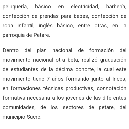
peluquería, básico en electricidad, barbería,
confección de prendas para bebes, confección de
ropa infantil, inglés básico, entre otras, en la
parroquia de Petare.
Dentro del plan nacional de formación del
movimiento nacional otra beta, realizó graduación
de estudiantes de la décima cohorte, la cual este
movimiento tiene 7 años formando junto al Inces,
en formaciones técnicas productivas, connotación
formativa necesaria a los jóvenes de las diferentes
comunidades, de los sectores de petare, del
municipio Sucre.