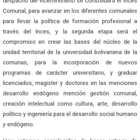
despacho del viceministerio se consolidará el Inces
Comunal, para avanzar en los diferentes comunales
para llevar la política de formación profesional a
través del Inces, y la segunda etapa será el
compromiso en crear las bases del núcleo de la
unidad territorial de la universidad bolivariana de la
comunas, para la incorporación de nuevos
programas de carácter universitario, y graduar
licenciados, magister y doctores en las menciones
desarrollo endógeno mención gestión comunal,
creación intelectual como cultura, arte, desarrollo
político y ingeniería para el desarrollo social humano
y endógeno.