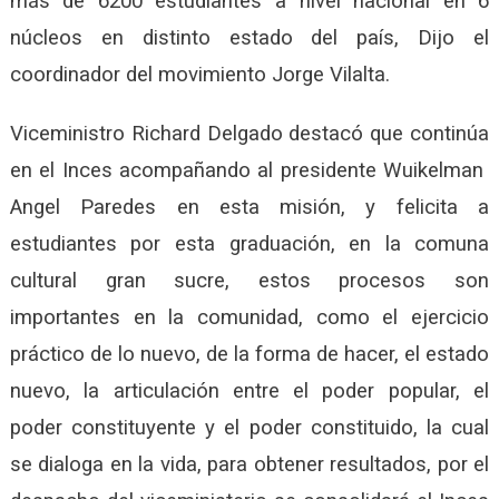
más de 6200 estudiantes a nivel nacional en 6
núcleos en distinto estado del país, Dijo el
coordinador del movimiento Jorge Vilalta.
Viceministro Richard Delgado destacó que continúa
en el Inces acompañando al presidente Wuikelman
Angel Paredes en esta misión, y felicita a
estudiantes por esta graduación, en la comuna
cultural gran sucre, estos procesos son
importantes en la comunidad, como el ejercicio
práctico de lo nuevo, de la forma de hacer, el estado
nuevo, la articulación entre el poder popular, el
poder constituyente y el poder constituido, la cual
se dialoga en la vida, para obtener resultados, por el