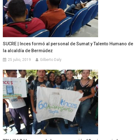
SUCRE | Inces formó al personal de Sumat y Talento Humano de
la alcaldía de Bermúdez
25 julio, 2019
Gilberto Daly