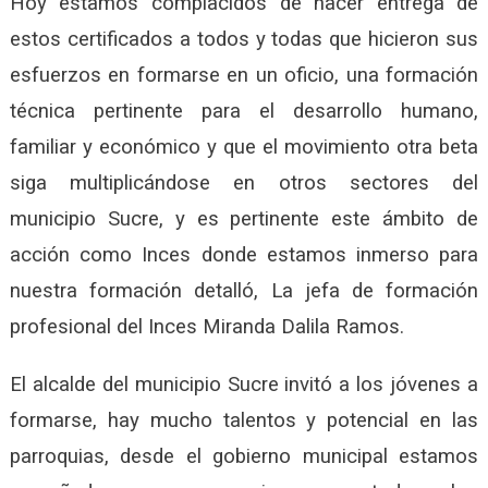
Hoy estamos complacidos de hacer entrega de
estos certificados a todos y todas que hicieron sus
esfuerzos en formarse en un oficio, una formación
técnica pertinente para el desarrollo humano,
familiar y económico y que el movimiento otra beta
siga multiplicándose en otros sectores del
municipio Sucre, y es pertinente este ámbito de
acción como Inces donde estamos inmerso para
nuestra formación detalló, La jefa de formación
profesional del Inces Miranda Dalila Ramos.
El alcalde del municipio Sucre invitó a los jóvenes a
formarse, hay mucho talentos y potencial en las
parroquias, desde el gobierno municipal estamos