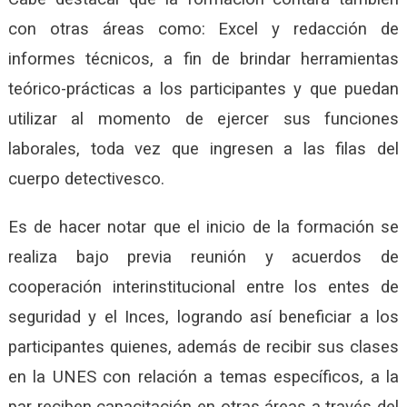
con otras áreas como: Excel y redacción de
informes técnicos, a fin de brindar herramientas
teórico-prácticas a los participantes y que puedan
utilizar al momento de ejercer sus funciones
laborales, toda vez que ingresen a las filas del
cuerpo detectivesco.
Es de hacer notar que el inicio de la formación se
realiza bajo previa reunión y acuerdos de
cooperación interinstitucional entre los entes de
seguridad y el Inces, logrando así beneficiar a los
participantes quienes, además de recibir sus clases
en la UNES con relación a temas específicos, a la
par reciben capacitación en otras áreas a través del