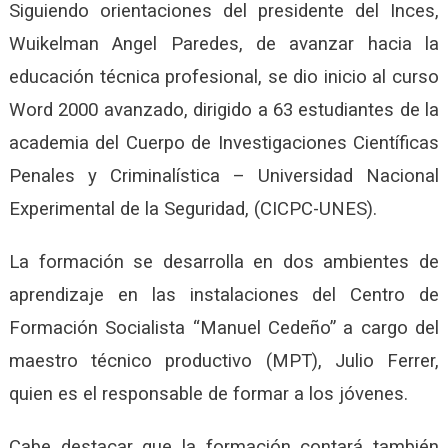
Siguiendo orientaciones del presidente del Inces,
Wuikelman Angel Paredes, de avanzar hacia la
educación técnica profesional, se dio inicio al curso
Word 2000 avanzado, dirigido a 63 estudiantes de la
academia del Cuerpo de Investigaciones Científicas
Penales y Criminalística – Universidad Nacional
Experimental de la Seguridad, (CICPC-UNES).
La formación se desarrolla en dos ambientes de
aprendizaje en las instalaciones del Centro de
Formación Socialista “Manuel Cedeño” a cargo del
maestro técnico productivo (MPT), Julio Ferrer,
quien es el responsable de formar a los jóvenes.
Cabe destacar que la formación contará también