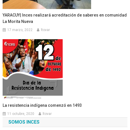
YARACUY| Inces realizará acreditación de saberes en comunidad
La Morita Nueva
17 marzo, 2022
ltovar
La resistencia indígena comenzó en 1493
11 octubre, 2020
ltovar
SOMOS INCES