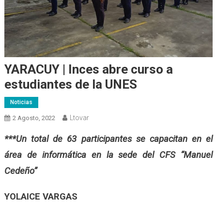
YARACUY | Inces abre curso a
estudiantes de la UNES
Noticias
Ltovar
2 Agosto, 2022
***Un total de 63 participantes se capacitan en el
área de informática en la sede del CFS “Manuel
Cedeño”
YOLAICE VARGAS