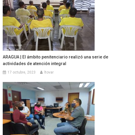
ARAGUA | El ámbito penitenciario realizó una serie de
actividades de atención integral
17 octubre, 2023
ltovar