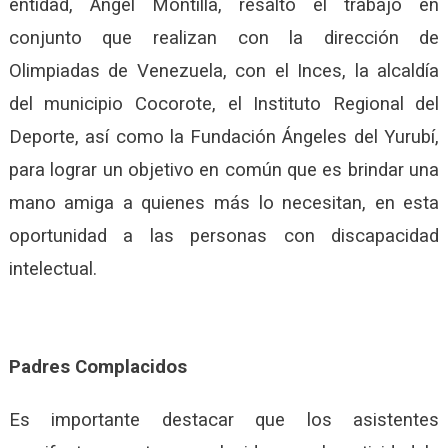
entidad, Ángel Montilla, resaltó el trabajo en
conjunto que realizan con la dirección de
Olimpiadas de Venezuela, con el Inces, la alcaldía
del municipio Cocorote, el Instituto Regional del
Deporte, así como la Fundación Ángeles del Yurubí,
para lograr un objetivo en común que es brindar una
mano amiga a quienes más lo necesitan, en esta
oportunidad a las personas con discapacidad
intelectual.
Padres Complacidos
Es importante destacar que los asistentes