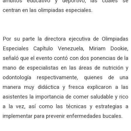
ámbitos educativo y deportivo, las cuales se
centran en las olimpiadas especiales.
Por su parte la directora ejecutiva de Olimpiadas
Especiales Capítulo Venezuela, Miriam Dookie,
señaló que el evento contó con dos ponencias de la
mano de especialistas en las áreas de nutrición y
odontología respectivamente, quienes de una
manera muy didáctica y fresca explicaron a las
asistentes la importancia de comer saludable y rico
a la vez, así como las técnicas y estrategias a
implementar para prevenir enfermedades bucales.