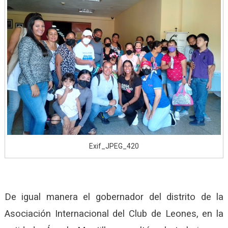
Exif_JPEG_420
De igual manera el gobernador del distrito de la
Asociación Internacional del Club de Leones, en la