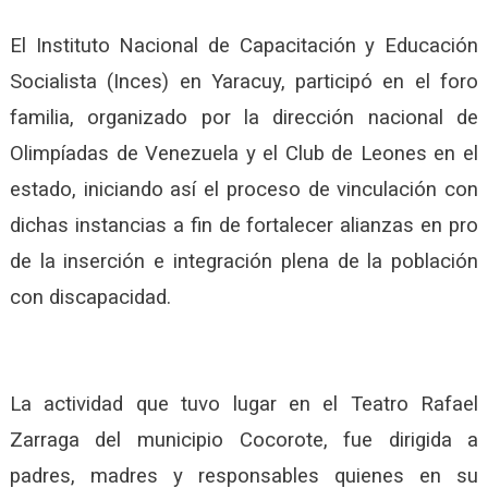
El Instituto Nacional de Capacitación y Educación
Socialista (Inces) en Yaracuy, participó en el foro
familia, organizado por la dirección nacional de
Olimpíadas de Venezuela y el Club de Leones en el
estado, iniciando así el proceso de vinculación con
dichas instancias a fin de fortalecer alianzas en pro
de la inserción e integración plena de la población
con discapacidad.
La actividad que tuvo lugar en el Teatro Rafael
Zarraga del municipio Cocorote, fue dirigida a
padres, madres y responsables quienes en su