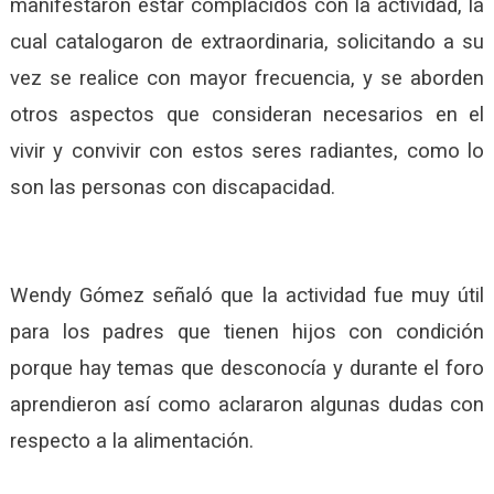
manifestaron estar complacidos con la actividad, la
cual catalogaron de extraordinaria, solicitando a su
vez se realice con mayor frecuencia, y se aborden
otros aspectos que consideran necesarios en el
vivir y convivir con estos seres radiantes, como lo
son las personas con discapacidad.
Wendy Gómez señaló que la actividad fue muy útil
para los padres que tienen hijos con condición
porque hay temas que desconocía y durante el foro
aprendieron así como aclararon algunas dudas con
respecto a la alimentación.