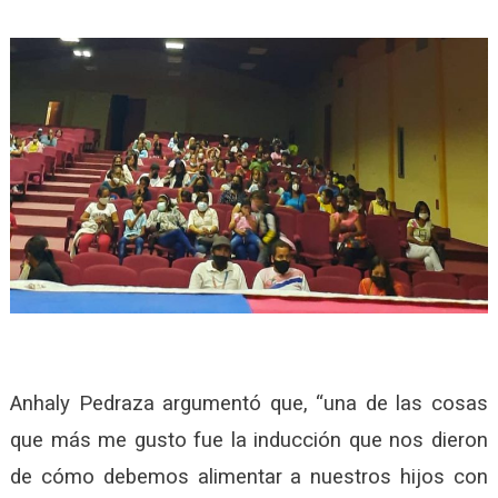
Anhaly Pedraza argumentó que, “una de las cosas
que más me gusto fue la inducción que nos dieron
de cómo debemos alimentar a nuestros hijos con