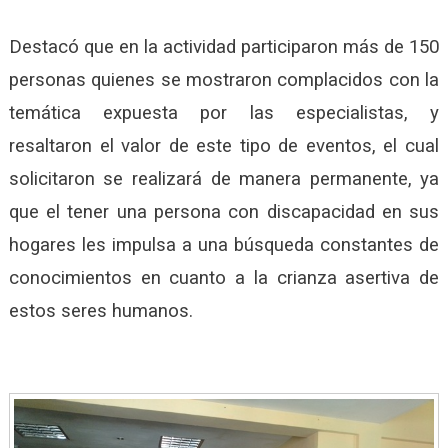
Destacó que en la actividad participaron más de 150
personas quienes se mostraron complacidos con la
temática expuesta por las especialistas, y
resaltaron el valor de este tipo de eventos, el cual
solicitaron se realizará de manera permanente, ya
que el tener una persona con discapacidad en sus
hogares les impulsa a una búsqueda constantes de
conocimientos en cuanto a la crianza asertiva de
estos seres humanos.