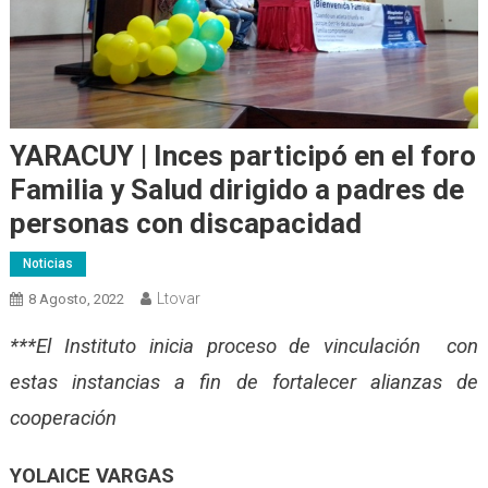
YARACUY | Inces participó en el foro
Familia y Salud dirigido a padres de
personas con discapacidad
Noticias
Ltovar
8 Agosto, 2022
***El Instituto inicia proceso de vinculación con
estas instancias a fin de fortalecer alianzas de
cooperación
YOLAICE VARGAS