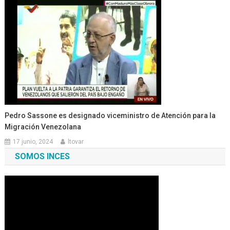
Pedro Sassone es designado viceministro de Atención para la
Migración Venezolana
17 junio, 2024
ltovar
SOMOS INCES