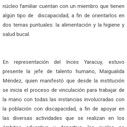
núcleo familiar cuentan con un miembro que tienen
algún tipo de discapacidad, a fin de orientarlos en
dos temas puntuales: la alimentación y la higiene y
salud bucal.
En representación del Inces Yaracuy, estuvo
presente la jefe de talento humano, Maigualida
Méndez, quien manifestó que desde la institución
se inicia el proceso de vinculación para trabajar de
la mano con todas las instancias involucradas con
la población con discapacidad, a fin de apoyar en
las diversas actividades que se realizan en los