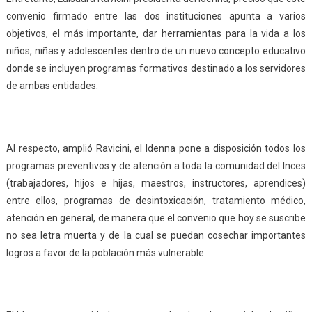
convenio firmado entre las dos instituciones apunta a varios
objetivos, el más importante, dar herramientas para la vida a los
niños, niñas y adolescentes dentro de un nuevo concepto educativo
donde se incluyen programas formativos destinado a los servidores
de ambas entidades.
Al respecto, amplió Ravicini, el Idenna pone a disposición todos los
programas preventivos y de atención a toda la comunidad del Inces
(trabajadores, hijos e hijas, maestros, instructores, aprendices)
entre ellos, programas de desintoxicación, tratamiento médico,
atención en general, de manera que el convenio que hoy se suscribe
no sea letra muerta y de la cual se puedan cosechar importantes
logros a favor de la población más vulnerable.