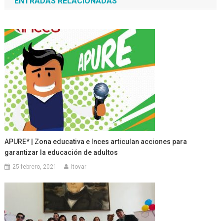
ENTRADAS RELACIONADAS
entradas
APURE* | Zona educativa e Inces articulan acciones para
garantizar la educación de adultos
25 febrero, 2021
ltovar