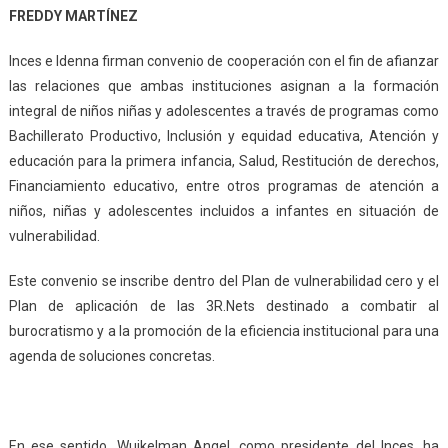
FREDDY MARTÍNEZ
Inces e Idenna firman convenio de cooperación con el fin de afianzar
las relaciones que ambas instituciones asignan a la formación
integral de niños niñas y adolescentes a través de programas como
Bachillerato Productivo, Inclusión y equidad educativa, Atención y
educación para la primera infancia, Salud, Restitución de derechos,
Financiamiento educativo, entre otros programas de atención a
niños, niñas y adolescentes incluidos a infantes en situación de
vulnerabilidad.
Este convenio se inscribe dentro del Plan de vulnerabilidad cero y el
Plan de aplicación de las 3R.Nets destinado a combatir al
burocratismo y a la promoción de la eficiencia institucional para una
agenda de soluciones concretas.
En ese sentido, Wuikelman Angel, como presidente del Inces, ha