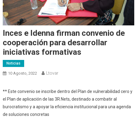
Inces e Idenna firman convenio de
cooperación para desarrollar
iniciativas formativas
Noticias
Ltovar
10 Agosto, 2022
** Este convenio se inscribe dentro del Plan de vulnerabilidad cero y
el Plan de aplicación de las 3R.Nets, destinado a combatir al
burocratismo y a apoyar la eficiencia institucional para una agenda
de soluciones concretas