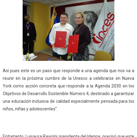
Así pues este es un paso que responde a una agenda que nos va a
reunir en la próxima cumbre de la Unesco a celebrarse en Nueva
York como acción concreta que responde a la Agenda 2030 en los
Objetivos de Desarrollo Sostenible Número 4, destinado a garantizar
una educación inclusiva de calidad especialmente pensada para los
niños, niñas y adolescentes”.
Entretanto, Luisaura Ravicini presidenta del Idenna, precisó que este