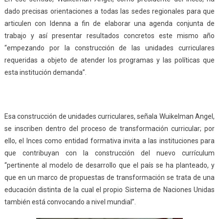
dado precisas orientaciones a todas las sedes regionales para que
articulen con Idenna a fin de elaborar una agenda conjunta de
trabajo y así presentar resultados concretos este mismo año
“empezando por la construcción de las unidades curriculares
requeridas a objeto de atender los programas y las políticas que
esta institución demanda”.
Esa construcción de unidades curriculares, señala Wuikelman Angel,
se inscriben dentro del proceso de transformación curricular; por
ello, el Inces como entidad formativa invita a las instituciones para
que contribuyan con la construcción del nuevo currículum
“pertinente al modelo de desarrollo que el país se ha planteado, y
que en un marco de propuestas de transformación se trata de una
educación distinta de la cual el propio Sistema de Naciones Unidas
también está convocando a nivel mundial”.