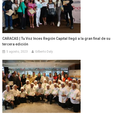
CARACAS | Tu Voz Inces Región Capital llegó a la gran final de su
tercera edición
5 agosto, 2023
Gilberto Daly