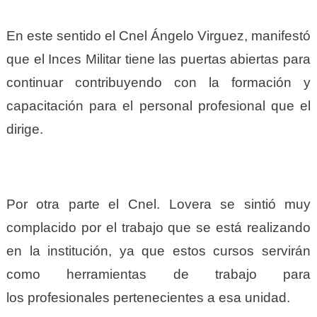
En este sentido el Cnel Ángelo Virg
u
ez, manifestó
que el Inces Militar tiene las puertas abiertas para
continuar contribuyendo con la formación
y
capacitación para el personal profesional que el
dirige.
Por otra parte el Cnel.
Lovera se
sintió muy
complacido por el trabajo que se est
á
realizando
en la institución, ya que estos cursos servirán
como herramientas de trabajo para
los
p
rofesionales pertenecientes a esa unidad.