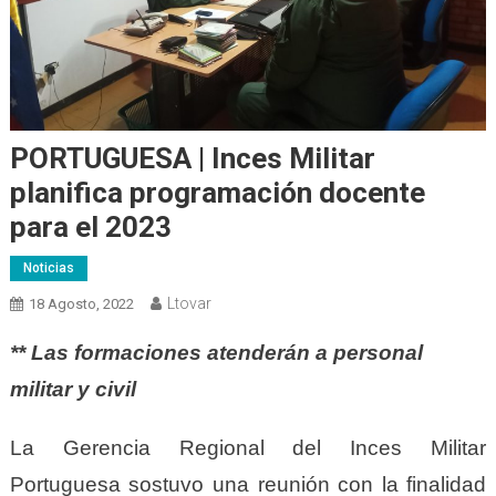
PORTUGUESA | Inces Militar
planifica programación docente
para el 2023
Noticias
Ltovar
18 Agosto, 2022
** Las formaciones atenderán a personal
militar y civil
La Gerencia Regional del Inces Militar
Portuguesa sostuvo
una
reunión con la finalidad