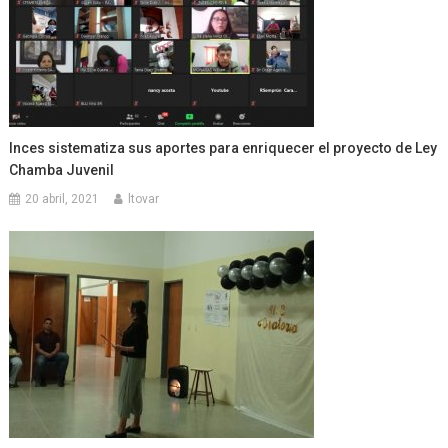
Inces sistematiza sus aportes para enriquecer el proyecto de Ley
Chamba Juvenil
20 abril, 2021
ltovar