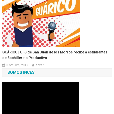
GUÁRICO | CFS de San Juan de los Morros recibe a estudiantes
de Bachillerato Productivo
8 octubre, 2019
ltovar
SOMOS INCES