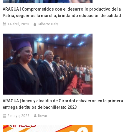
ARAGUA | Comprometidos con el desarrollo productivo de la
Patria, seguimos la marcha, brindando educación de calidad
14 abril, 2023
Gilberto Daly
ARAGUA | Inces y alcaldía de Girardot estuvieron en la primera
entrega de títulos de bachillerato 2023
2 mayo, 2023
ltovar