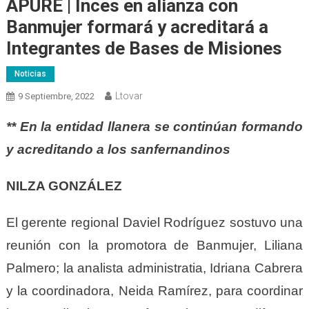
APURE | Inces en alianza con
Banmujer formará y acreditará a
Integrantes de Bases de Misiones
Noticias
Ltovar
9 Septiembre, 2022
** En la entidad llanera se continúan formando
y acreditando a los sanfernandinos
NILZA GONZÁLEZ
El gerente regional Daviel Rodríguez sostuvo una
reunión con la promotora de Banmujer, Liliana
Palmero; la analista administratia, Idriana Cabrera
y la coordinadora, Neida Ramírez, para coordinar