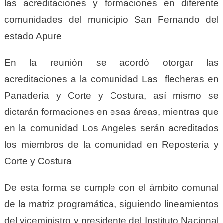
las acreditaciones y formaciones en diferente
comunidades del municipio San Fernando del
estado Apure
En la reunión se acordó otorgar las
acreditaciones a la comunidad Las flecheras en
Panadería y Corte y Costura, así mismo se
dictarán formaciones en esas áreas, mientras que
en la comunidad Los Angeles serán acreditados
los miembros de la comunidad en Repostería y
Corte y Costura
De esta forma se cumple con el ámbito comunal
de la matriz programática, siguiendo lineamientos
del viceministro y presidente del Instituto Nacional