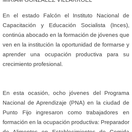
En el estado Falcón el Instituto Nacional de
Capacitación y Educación Socialista (Inces),
continúa abocado en la formación de jóvenes que
ven en la institución la oportunidad de formarse y
aprender una ocupación productiva para su
crecimiento profesional.
En esta ocasión, ocho jóvenes del Programa
Nacional de Aprendizaje (PNA) en la ciudad de
Punto Fijo ingresaron como trabajadores en
formación en la ocupación productiva: Preparador
de Alimentos en Establecimientos de Comida