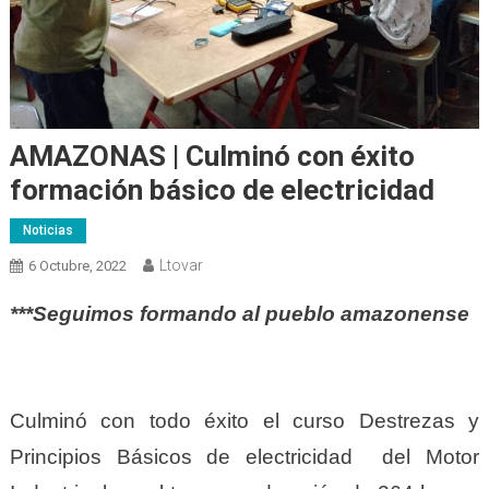
AMAZONAS | Culminó con éxito
formación básico de electricidad
Noticias
Ltovar
6 Octubre, 2022
***Seguimos formando al pueblo amazonense
Culminó con todo éxito el curso Destrezas y
Principios Básicos de electricidad del Motor