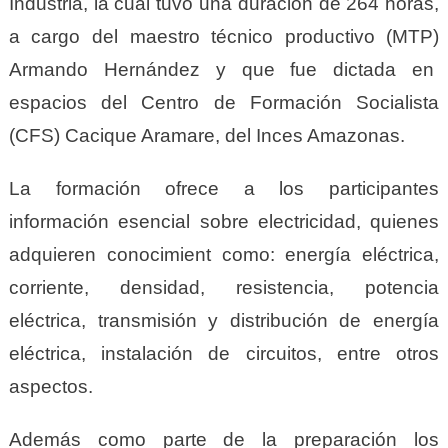
Industria, la cual tuvo una duración de 264 horas,
a cargo del maestro técnico productivo (MTP)
Armando Hernández y que fue dictada en
espacios del Centro de Formación Socialista
(CFS) Cacique Aramare, del Inces Amazonas.
La formación ofrece a los participantes
información esencial sobre electricidad, quienes
adquieren conocimient como: energía eléctrica,
corriente, densidad, resistencia, potencia
eléctrica, transmisión y distribución de energía
eléctrica, instalación de circuitos, entre otros
aspectos.
Además como parte de la preparación los