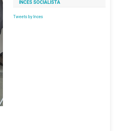
INCES SOCIALISTA
Tweets by Inces