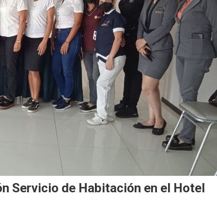
n Servicio de Habitación en el Hotel