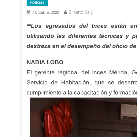
Noticias
Gilberto Daly
7 Octubre, 2022
**Los egresados del Inces están en
utilizando las diferentes técnicas y 
destreza en el desempeño del oficio d
NADIA LOBO
El gerente regional del Inces Mérida, G
Servicio de Habitación, que se desarro
cumplimiento a la capacitación y formació