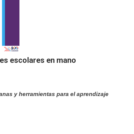
iles escolares en mano
anas y herramientas para el aprendizaje