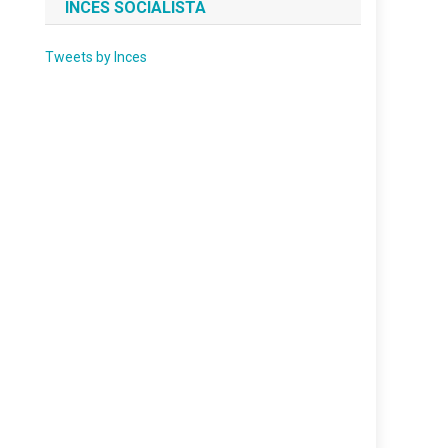
INCES SOCIALISTA
Tweets by Inces