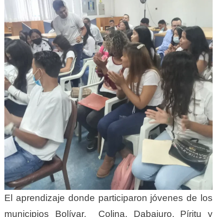
El aprendizaje donde participaron jóvenes de los
municipios Bolívar, Colina, Dabajuro, Píritu y