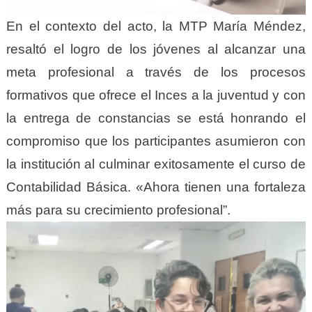
En el contexto del acto, la MTP María Méndez,
resaltó el logro de los jóvenes al alcanzar una
meta profesional a través de los procesos
formativos que ofrece el Inces a la juventud y con
la entrega de constancias se está honrando el
compromiso que los participantes asumieron con
la institución al culminar exitosamente el curso de
Contabilidad Básica. «Ahora tienen una fortaleza
más para su crecimiento profesional”.