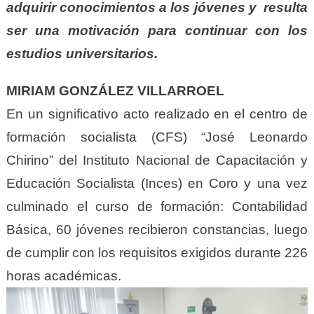
adquirir conocimientos a los jóvenes y resulta
ser una motivación para continuar con los
estudios universitarios.
MIRIAM GONZÁLEZ VILLARROEL
En un significativo acto realizado en el centro de
formación socialista (CFS) “José Leonardo
Chirino” del Instituto Nacional de Capacitación y
Educación Socialista (Inces) en Coro y una vez
culminado el curso de formación: Contabilidad
Básica, 60 jóvenes recibieron constancias, luego
de cumplir con los requisitos exigidos durante 226
horas académicas.