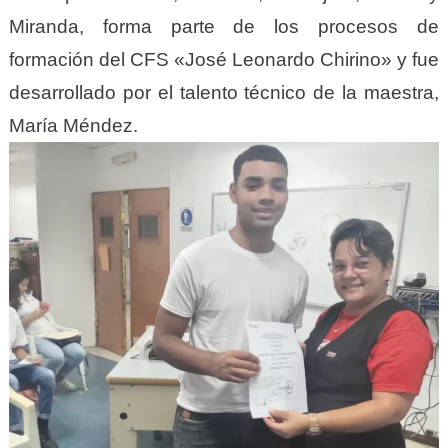
Miranda, forma parte de los procesos de
formación del CFS «José Leonardo Chirino» y fue
desarrollado por el talento técnico de la maestra,
María Méndez.