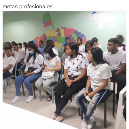
metas profesionales.