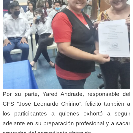
Por su parte, Yared Andrade, responsable del
CFS “José Leonardo Chirino”, felicitó también a
los participantes a quienes exhortó a seguir
adelante en su preparación profesional y a sacar