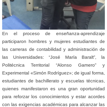
En el proceso de enseñanza-aprendizaje
participaron hombres y mujeres estudiantes de
las carreras de contabilidad y administración de
las Universidades: “José María Baralt”, la
Politécnica Territorial “Alonso Gamero” y
Experimental «Simón Rodríguez»; de igual forma,
estudiantes de bachillerato y escuelas técnicas,
quienes manifestaron es una gran oportunidad
para reforzar los conocimientos y estar acordes
con las exigencias académicas para alcanzar las