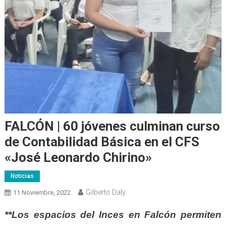
FALCÓN | 60 jóvenes culminan curso
de Contabilidad Básica en el CFS
«José Leonardo Chirino»
Noticias
Gilberto Daly
11 Noviembre, 2022
**Los espacios del Inces en Falcón permiten