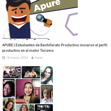
APURE | Estudiantes de Bachillerato Productivo iniciaron el perfil
productivo en el motor Turismo
18 marzo, 2024
ltovar