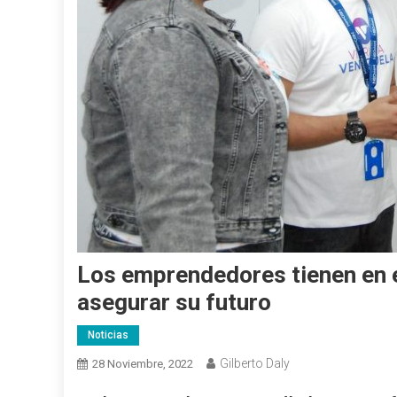
Los emprendedores tienen en e
asegurar su futuro
Noticias
Gilberto Daly
28 Noviembre, 2022