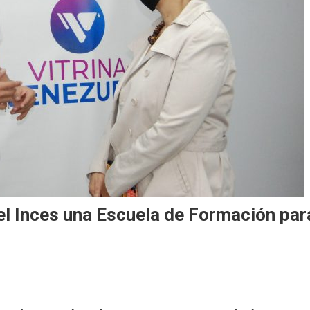
l Inces una Escuela de Formación par