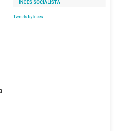
INCES SOCIALISTA
Tweets by Inces
a