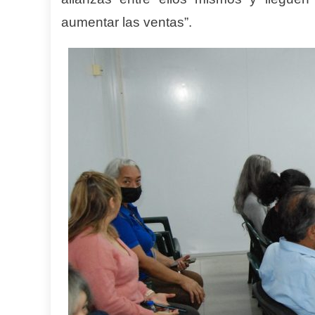
aumentar las ventas”.