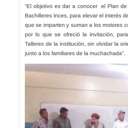
“El objetivo es dar a conocer el Plan de
Bachilleres Inces, para elevar el interés 
que se imparten y suman a los motores com
por lo que se ofreció la invitación, par
Talleres de la institución, sin olvidar la o
junto a los familiares de la muchachada”.