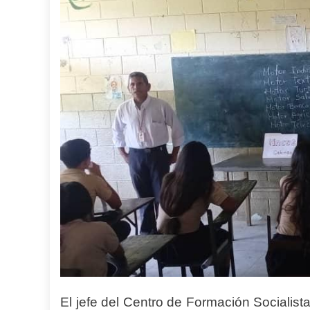
El jefe del Centro de Formación Socialist