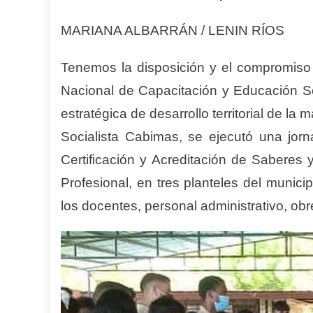
MARIANA ALBARRÁN / LENIN RÍOS
Tenemos la disposición y el compromiso de
Nacional de Capacitación y Educación Soc
estratégica de desarrollo territorial de l
Socialista Cabimas, se ejecutó una jorn
Certificación y Acreditación de Saberes y
Profesional, en tres planteles del munic
los docentes, personal administrativo, ob