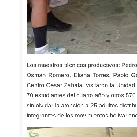
Los maestros técnicos productivos: Pedro 
Osman Romero, Eliana Torres, Pablo Gar
Centro César Zabala, visitaron la Unida
70 estudiantes del cuarto año y otros 570
sin olvidar la atención a 25 adultos distri
integrantes de los movimientos bolivariano