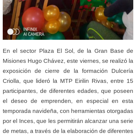
En el sector Plaza El Sol, de la Gran Base de
Misiones Hugo Chávez, este viernes, se realizó la
exposición de cierre de la formación Dulcería
Criolla, que lideró la MTP Eirilin Rivas, entre 15
participantes, de diferentes edades, que poseen
el deseo de emprenden, en especial en esta
temporada navideña, con herramientas otorgadas
por el Inces, que les permitirán alcanzar una serie
de metas, a través de la elaboración de diferentes