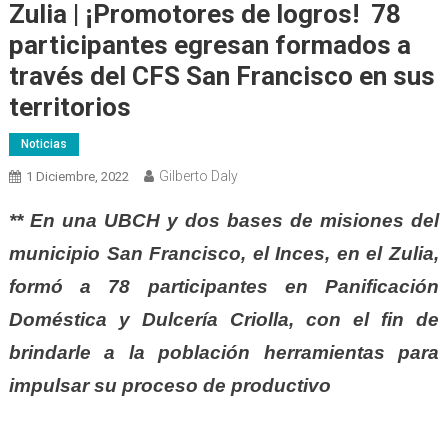
Zulia | ¡Promotores de logros! 78
participantes egresan formados a
través del CFS San Francisco en sus
territorios
Noticias
Gilberto Daly
1 Diciembre, 2022
** En una UBCH y dos bases de misiones del
municipio San Francisco, el Inces, en el Zulia,
formó a 78 participantes en Panificación
Doméstica y Dulcería Criolla, con el fin de
brindarle a la población herramientas para
impulsar su proceso de productivo