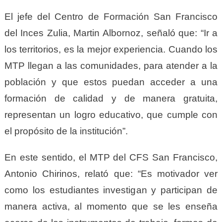
El jefe del Centro de Formación San Francisco
del Inces Zulia, Martin Albornoz, señaló que: “Ir a
los territorios, es la mejor experiencia. Cuando los
MTP llegan a las comunidades, para atender a la
población y que estos puedan acceder a una
formación de calidad y de manera gratuita,
representan un logro educativo, que cumple con
el propósito de la institución”.
En este sentido, el MTP del CFS San Francisco,
Antonio Chirinos, relató que: “Es motivador ver
como los estudiantes investigan y participan de
manera activa, al momento que se les enseña