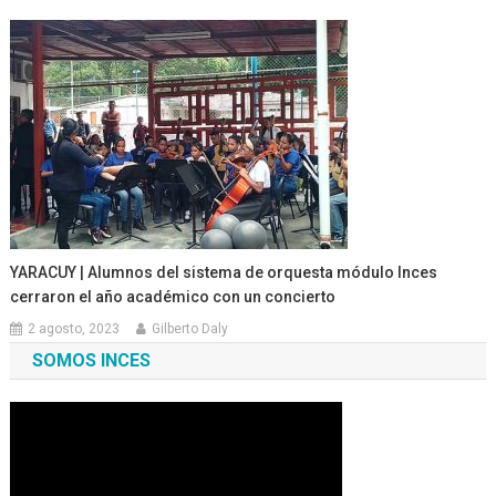
YARACUY | Alumnos del sistema de orquesta módulo Inces
cerraron el año académico con un concierto
2 agosto, 2023
Gilberto Daly
SOMOS INCES