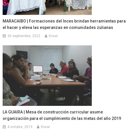
MARACAIBO | Formaciones del Inces brindan herramientas para
el hacer y eleva las esperanzas en comunidades zulianas
30 septiembre, 2022
ltovar
LA GUAIRA | Mesa de construcción curricular asume
organización para el cumplimiento de las metas del año 2019
4 octubre, 2019
ltovar