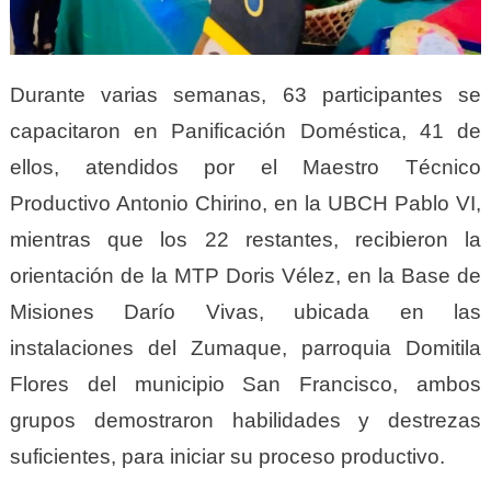
Durante varias semanas, 63 participantes se
capacitaron en Panificación Doméstica, 41 de
ellos, atendidos por el Maestro Técnico
Productivo Antonio Chirino, en la UBCH Pablo VI,
mientras que los 22 restantes, recibieron la
orientación de la MTP Doris Vélez, en la Base de
Misiones Darío Vivas, ubicada en las
instalaciones del Zumaque, parroquia Domitila
Flores del municipio San Francisco, ambos
grupos demostraron habilidades y destrezas
suficientes, para iniciar su proceso productivo.