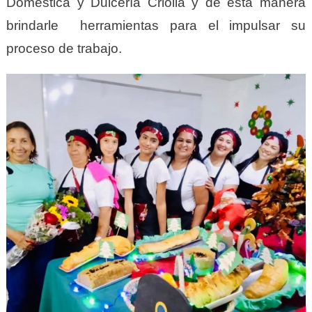
Doméstica y Dulcería Criolla y de esta manera
brindarle herramientas para el impulsar su
proceso de trabajo.