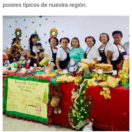
postres típicos de nuestra región.