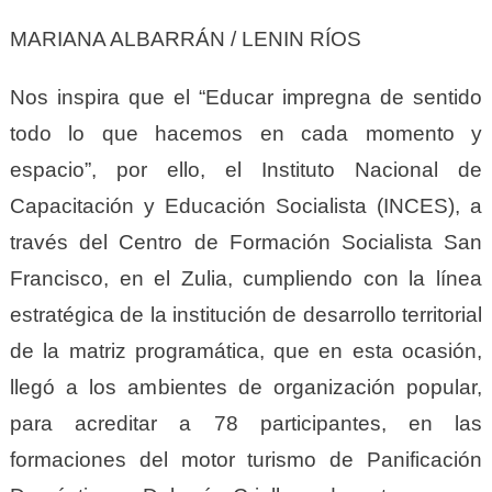
MARIANA ALBARRÁN / LENIN RÍOS
Nos inspira que el “Educar impregna de sentido
todo lo que hacemos en cada momento y
espacio”, por ello, el Instituto Nacional de
Capacitación y Educación Socialista (INCES), a
través del Centro de Formación Socialista San
Francisco, en el Zulia, cumpliendo con la línea
estratégica de la institución de desarrollo territorial
de la matriz programática, que en esta ocasión,
llegó a los ambientes de organización popular,
para acreditar a 78 participantes, en las
formaciones del motor turismo de Panificación