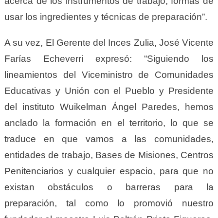
acerca de los instrumentos de trabajo, formas de
usar los ingredientes y técnicas de preparación”.
A su vez, El Gerente del Inces Zulia, José Vicente
Farías Echeverri expresó: “Siguiendo los
lineamientos del Viceministro de Comunidades
Educativas y Unión con el Pueblo y Presidente
del instituto Wuikelman Ángel Paredes, hemos
anclado la formación en el territorio, lo que se
traduce en que vamos a las comunidades,
entidades de trabajo, Bases de Misiones, Centros
Penitenciarios y cualquier espacio, para que no
existan obstáculos o barreras para la
preparación, tal como lo promovió nuestro