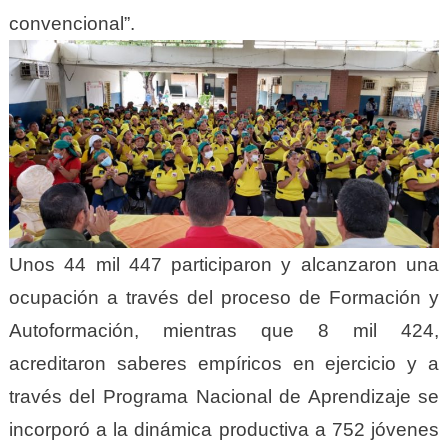
convencional”.
Unos 44 mil 447 participaron y alcanzaron una
ocupación a través del proceso de Formación y
Autoformación, mientras que 8 mil 424,
acreditaron saberes empíricos en ejercicio y a
través del Programa Nacional de Aprendizaje se
incorporó a la dinámica productiva a 752 jóvenes