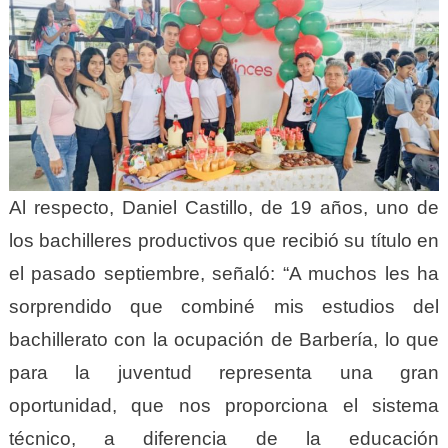
Al respecto, Daniel Castillo, de 19 años, uno de
los bachilleres productivos que recibió su título en
el pasado septiembre, señaló: “A muchos les ha
sorprendido que combiné mis estudios del
bachillerato con la ocupación de Barbería, lo que
para la juventud representa una gran
oportunidad, que nos proporciona el sistema
técnico, a diferencia de la educación