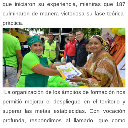
que iniciaron su experiencia, mientras que 187
culminaron de manera victoriosa su fase teórica-
práctica.
“La organización de los ámbitos de formación nos
permitió mejorar el despliegue en el territorio y
superar las metas establecidas. Con vocación
profunda, respondimos al llamado, que como