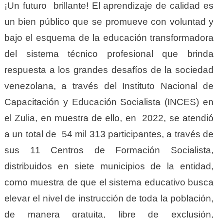
¡Un futuro brillante! El aprendizaje de calidad es
un bien público que se promueve con voluntad y
bajo el esquema de la educación transformadora
del sistema técnico profesional que brinda
respuesta a los grandes desafíos de la sociedad
venezolana, a través del Instituto Nacional de
Capacitación y Educación Socialista (INCES) en
el Zulia, en muestra de ello, en 2022, se atendió
a un total de 54 mil 313 participantes, a través de
sus 11 Centros de Formación Socialista,
distribuidos en siete municipios de la entidad,
como muestra de que el sistema educativo busca
elevar el nivel de instrucción de toda la población,
de manera gratuita, libre de exclusión,