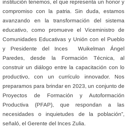
institución tenemos, el que representa un honor y
compromiso con la patria. Sin duda, estamos
avanzando en la transformación del sistema
educativo, como promueve el Viceministro de
Comunidades Educativas y Unión con el Pueblo
y Presidente del Inces Wuikelman Ángel
Paredes, desde la Formación Técnica, al
construir un diálogo entre la capacitación con lo
productivo, con un currículo innovador. Nos
preparamos para brindar en 2023, un conjunto de
Proyectos de Formación y Autoformación
Productiva (PFAP), que respondan a las
necesidades o inquietudes de la población”,
señaló, el Gerente del Inces Zulia.