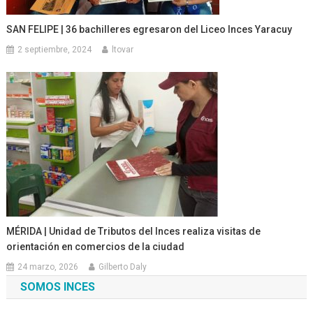
SAN FELIPE | 36 bachilleres egresaron del Liceo Inces Yaracuy
2 septiembre, 2024
ltovar
MÉRIDA | Unidad de Tributos del Inces realiza visitas de
orientación en comercios de la ciudad
24 marzo, 2026
Gilberto Daly
SOMOS INCES