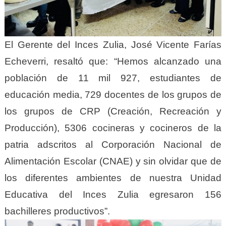
El Gerente del Inces Zulia, José Vicente Farías
Echeverri, resaltó que: “Hemos alcanzado una
población de 11 mil 927, estudiantes de
educación media, 729 docentes de los grupos de
los grupos de CRP (Creación, Recreación y
Producción), 5306 cocineras y cocineros de la
patria adscritos al Corporación Nacional de
Alimentación Escolar (CNAE) y sin olvidar que de
los diferentes ambientes de nuestra Unidad
Educativa del Inces Zulia egresaron 156
bachilleres productivos”.