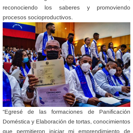
reconociendo los saberes y promoviendo
procesos socioproductivos.
“Egresé de las formaciones de Panificación
Doméstica y Elaboración de tortas, conocimientos
que permitieron iniciar mi emprendimiento de