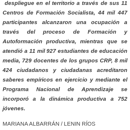
despliegue en el territorio a través de sus 11
Centros de Formación Socialista, 44 mil 447
participantes alcanzaron una ocupación a
través del proceso de Formación y
Autoformación productiva, mientras que se
atendió a 11 mil 927 estudiantes de educación
media, 729 docentes de los grupos CRP, 8 mil
424 ciudadanos y ciudadanas acreditaron
saberes empíricos en ejercicio y mediante el
Programa Nacional de Aprendizaje se
incorporó a la dinámica productiva a 752
jóvenes.
MARIANA ALBARRÁN / LENIN RÍOS