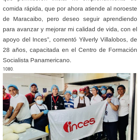
comida rápida, que por ahora atiende al noroeste
de Maracaibo, pero deseo seguir aprendiendo
para avanzar y mejorar mi calidad de vida, con el
apoyo del Inces”, comentó Yilverly Villalobos, de
28 años, capacitada en el Centro de Formación
Socialista Panamericano.
1080.