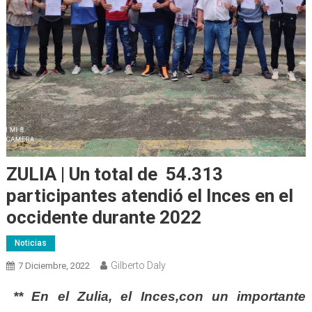
ZULIA | Un total de 54.313
participantes atendió el Inces en el
occidente durante 2022
Noticias
Gilberto Daly
7 Diciembre, 2022
** En el Zulia, el Inces,con un importante