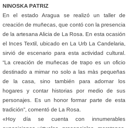
NINOSKA PATRIZ
En el estado Aragua se realizó un taller de
creación de muñecas, que contó con la presencia
de la artesana Alicia de La Rosa. En esta ocasión
el Inces Textil, ubicado en La Urb La Candelaria,
sirvió de escenario para esta actividad cultural.
“La creación de muñecas de trapo es un oficio
destinado a mimar no solo a las màs pequeñas
de la casa, sino también para adornar los
hogares y contar historias por medio de sus
personajes. Es un honor formar parte de esta
tradición”, comentó de La Rosa.
«Hoy día se cuenta con innumerables