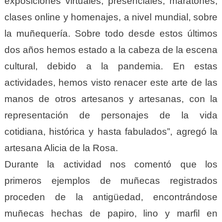
exposiciones virtuales, presenciales, maratones,
clases online y homenajes, a nivel mundial, sobre
la muñequería. Sobre todo desde estos últimos
dos años hemos estado a la cabeza de la escena
cultural, debido a la pandemia. En estas
actividades, hemos visto renacer este arte de las
manos de otros artesanos y artesanas, con la
representación de personajes de la vida
cotidiana, histórica y hasta fabulados”, agregó la
artesana Alicia de la Rosa.
Durante la actividad nos comentó que los
primeros ejemplos de muñecas registrados
proceden de la antigüedad, encontrándose
muñecas hechas de papiro, lino y marfil en