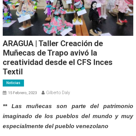
ARAGUA | Taller Creación de
Muñecas de Trapo avivó la
creatividad desde el CFS Inces
Textil
Noticias
Gilberto Daly
15 Febrero, 2023
** Las muñecas son parte del patrimonio
imaginado de los pueblos del mundo y muy
especialmente del pueblo venezolano