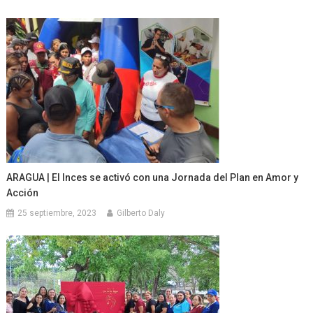
ARAGUA | El Inces se activó con una Jornada del Plan en Amor y
Acción
25 septiembre, 2023
Gilberto Daly