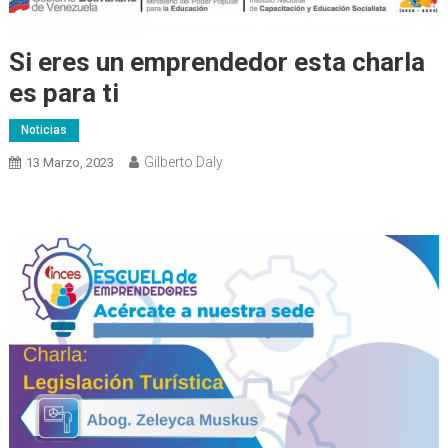
Si eres un emprendedor esta charla
es para ti
Noticias
Gilberto Daly
13 Marzo, 2023