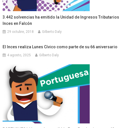
3.442 solvencias ha emitido la Unidad de Ingresos Tributarios
Inces en Falcón
29 octubre, 2018
Gilberto Daly
El Inces realiza Lunes Cívico como parte de su 66 aniversario
4 agosto, 2025
Gilberto Daly