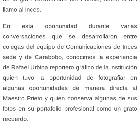
llamo al Inces.
En esta oportunidad durante varias
conversaciones que se desarrollaron entre
colegas del equipo de Comunicaciones de Inces
sede y de Carabobo, conocimos la experiencia
de Rafael Urbina reportero gráfico de la institución
quien tuvo la oportunidad de fotografiar en
algunas oportunidades de manera directa al
Maestro Prieto y quien conserva algunas de sus
fotos en su portafolio profesional como un grato
recuerdo.