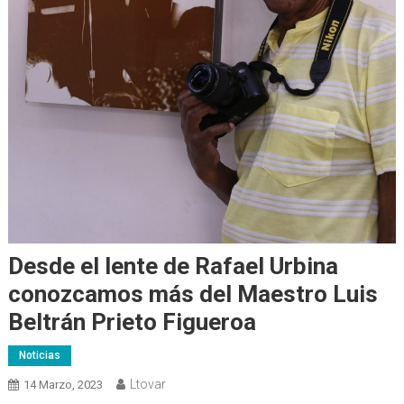
Desde el lente de Rafael Urbina
conozcamos más del Maestro Luis
Beltrán Prieto Figueroa
Noticias
Ltovar
14 Marzo, 2023