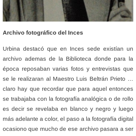
Archivo fotográfico del Inces
Urbina destacó que en Inces sede existían un
archivo ademas de la Biblioteca donde para la
época reposaban varias fotos y entrevistas que
se le realizaran al Maestro Luis Beltrán Prieto …
claro hay que recordar que para aquel entonces
se trabajaba con la fotografía analógica o de rollo
es decir se revelaba en blanco y negro y luego
más adelante a color, el paso a la fotografía digital
ocasiono que mucho de ese archivo pasara
a ser