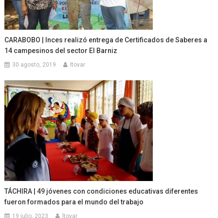
CARABOBO | Inces realizó entrega de Certificados de Saberes a
14 campesinos del sector El Barniz
30 agosto, 2019
ltovar
TÁCHIRA | 49 jóvenes con condiciones educativas diferentes
fueron formados para el mundo del trabajo
19 julio, 2023
ltovar