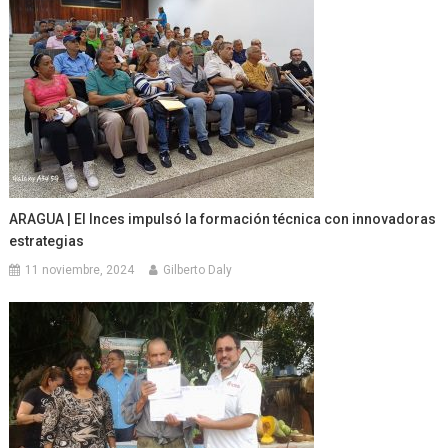
ARAGUA | El Inces impulsó la formación técnica con innovadoras
estrategias
11 noviembre, 2024
Gilberto Daly