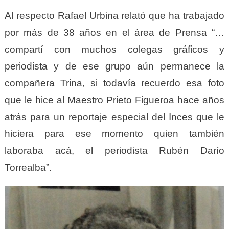
Al respecto Rafael Urbina relató que ha trabajado
por más de 38 años en el área de Prensa “…
compartí con muchos colegas gráficos y
periodista y de ese grupo aún permanece la
compañera Trina, si todavía recuerdo esa foto
que le hice al Maestro Prieto Figueroa hace años
atrás para un reportaje especial del Inc
e
s que le
hiciera para ese momento quien también
laboraba acá, el periodista Rubén Darío
Torrealba”.