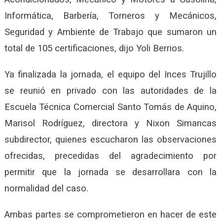
Informática, Barbería, Torneros y Mecánicos,
Seguridad y Ambiente de Trabajo que sumaron un
total de 105 certificaciones, dijo Yoli Berrios.
Ya finalizada la jornada, el equipo del Inces Trujillo
se reunió en privado con las autoridades de la
Escuela Técnica Comercial Santo Tomás de Aquino,
Marisol Rodríguez, directora y Nixon Simancas
subdirector, quienes escucharon las observaciones
ofrecidas, precedidas del agradecimiento por
permitir que la jornada se desarrollara con la
normalidad del caso.
Ambas partes se comprometieron en hacer de este