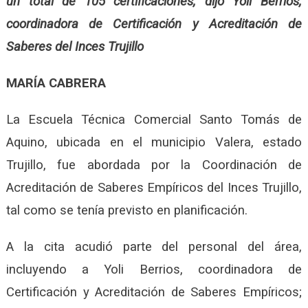
un total de 105 certificaciones, dijo Yoli Berrios,
coordinadora de Certificación y Acreditación de
Saberes del Inces Trujillo
MARÍA CABRERA
La Escuela Técnica Comercial Santo Tomás de
Aquino, ubicada en el municipio Valera, estado
Trujillo, fue abordada por la Coordinación de
Acreditación de Saberes Empíricos del Inces Trujillo,
tal como se tenía previsto en planificación.
A la cita acudió parte del personal del área,
incluyendo a Yoli Berrios, coordinadora de
Certificación y Acreditación de Saberes Empíricos;