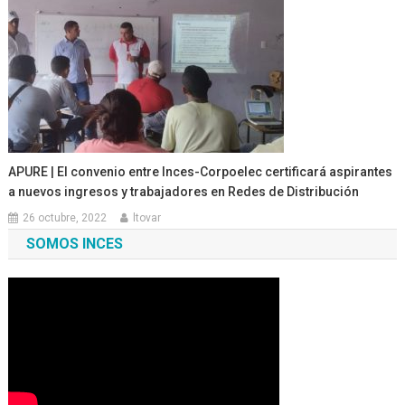
APURE | El convenio entre Inces-Corpoelec certificará aspirantes
a nuevos ingresos y trabajadores en Redes de Distribución
26 octubre, 2022
ltovar
SOMOS INCES