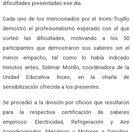
dificultades presentadas ese día.
Cada uno de los mencionados por el Inces-Trujillo
demostró el profesionalismo esperado con el que
sorteó las dificultades, motivando a los 50
participantes que demostraron sus saberes sin el
menor empacho, tal como lo había indicado
minutos antes, Solimar Morillo, coordinadora de la
Unidad Educativa Inces, en la charla de
sensibilización ofrecida a los presentes.
Se procedió a la división por oficios que resultaron
para la respectiva certificación de saberes
empíricos: Electricidad, Refrigeración y Aire
Acondicionados, Mecánico y Motores a Gasolina,