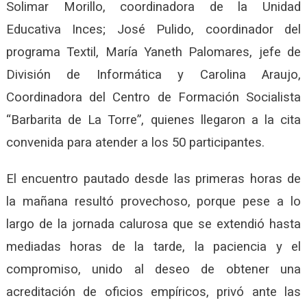
Solimar Morillo, coordinadora de la Unidad
Educativa Inces; José Pulido, coordinador del
programa Textil, María Yaneth Palomares, jefe de
División de Informática y Carolina Araujo,
Coordinadora del Centro de Formación Socialista
“Barbarita de La Torre”, quienes llegaron a la cita
convenida para atender a los 50 participantes.
El encuentro pautado desde las primeras horas de
la mañana resultó provechoso, porque pese a lo
largo de la jornada calurosa que se extendió hasta
mediadas horas de la tarde, la paciencia y el
compromiso, unido al deseo de obtener una
acreditación de oficios empíricos, privó ante las