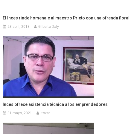
El Inces rinde homenaje al maestro Prieto con una ofrenda floral
23 abril, 2018
Gilberto Daly
Inces ofrece asistencia técnica a los emprendedores
31 mayo, 2021
ltovar