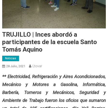
TRUJILLO | Inces abordó a
participantes de la escuela Santo
Tomás Aquino
Noticias
Ltovar
28 Julio, 2021
** Electricidad, Refrigeración y Aires Acondicionados,
Mecánico y Motores a Gasolina, Informática,
Barbería, Torneros y Mecánicos, Seguridad y
Ambiente de Trabajo fueron los oficios que sumaron