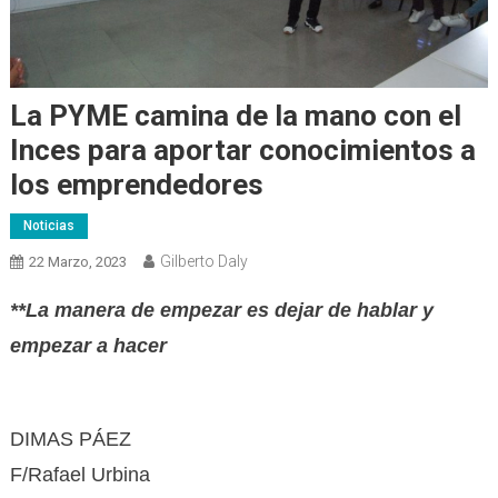
La PYME camina de la mano con el
Inces para aportar conocimientos a
los emprendedores
Noticias
Gilberto Daly
22 Marzo, 2023
**La manera de empezar es dejar de hablar y
empezar a hacer
DIMAS PÁEZ
F/Rafael Urbina