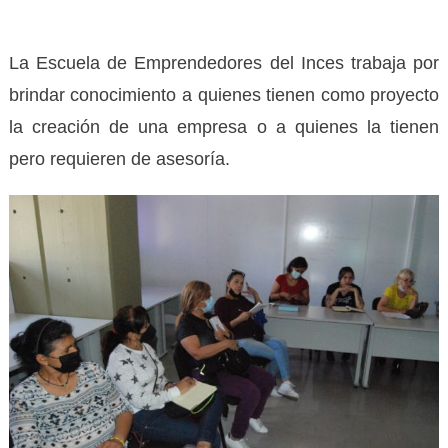
La Escuela de Emprendedores del Inces trabaja por
brindar conocimiento a quienes tienen como proyecto
la creación de una empresa o a quienes la tienen
pero requieren de asesoría.