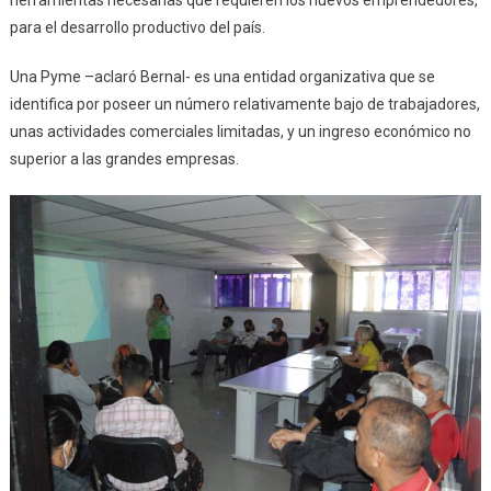
herramientas necesarias que requieren los nuevos emprendedores,
para el desarrollo productivo del país.
Una Pyme –aclaró Bernal- es una entidad organizativa que se
identifica por poseer un número relativamente bajo de trabajadores,
unas actividades comerciales limitadas, y un ingreso económico no
superior a las grandes empresas.