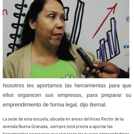
Nosotros les aportamos las herramientas para que
ellos organicen sus empresas, para preparar su
emprendimiento de forma legal, dijo Bernal.
La sede de esta escuela, ubicada en anexo del Inces Rector de la
avenida Nueva Granada, siempre está presta a aportar las