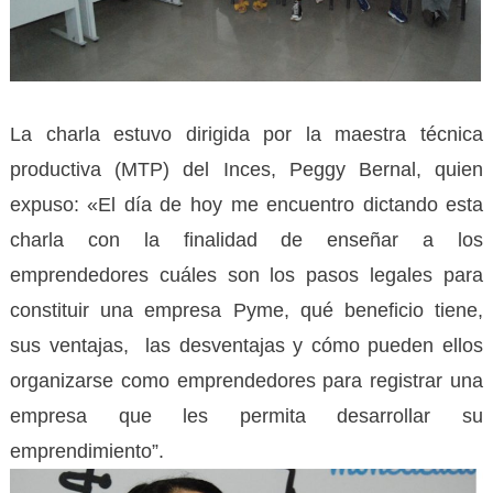
La charla estuvo dirigida por la maestra técnica
productiva (MTP) del Inces, Peggy Bernal, quien
expuso: «El día de hoy me encuentro dictando esta
charla con la finalidad de enseñar a los
emprendedores cuáles son los pasos legales para
constituir una empresa Pyme, qué beneficio tiene,
sus ventajas, las desventajas y cómo pueden ellos
organizarse como emprendedores para registrar una
empresa que les permita desarrollar su
emprendimiento”.