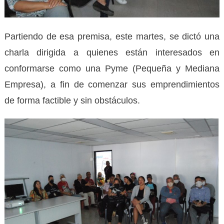
Partiendo de esa premisa, este martes, se dictó una
charla dirigida a quienes están interesados en
conformarse como una Pyme (Pequeña y Mediana
Empresa), a fin de comenzar sus emprendimientos
de forma factible y sin obstáculos.