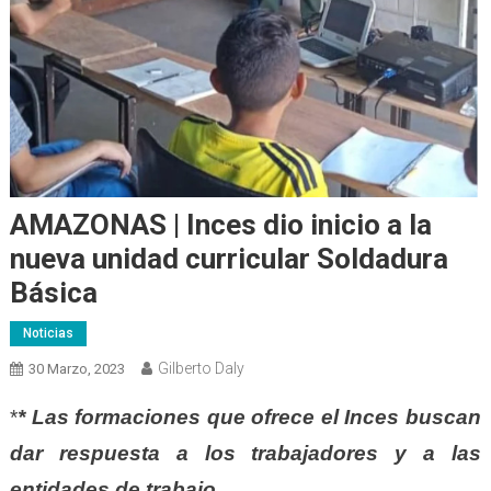
AMAZONAS | Inces dio inicio a la
nueva unidad curricular Soldadura
Básica
Noticias
Gilberto Daly
30 Marzo, 2023
*
* Las formaciones que ofrece el Inces buscan
dar respuesta a los trabajadores y a las
entidades de trabajo