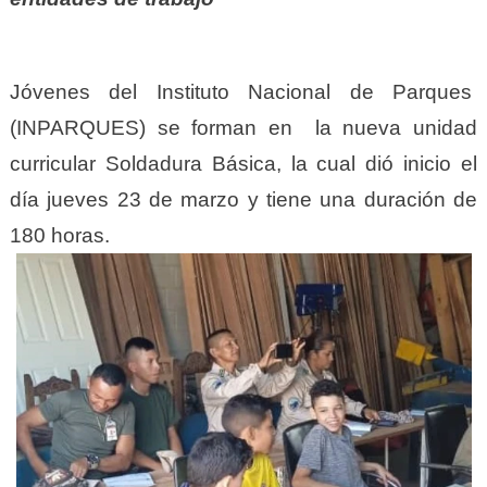
Jóvenes del Instituto Nacional de Parques
(INPARQUES) se forman en la nueva unidad
curricular Soldadura Básica, la cual dió inicio el
día jueves 23 de marzo y tiene una duración de
180 horas.