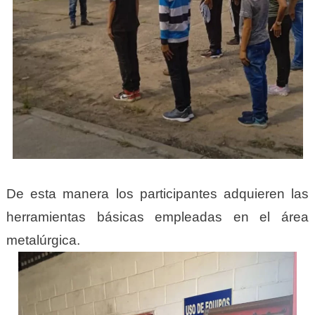
De esta manera los participantes adquieren las
herramientas básicas empleadas en el área
metalúrgica.