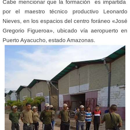
Cabe mencionar que la formación es impartida
por el maestro técnico productivo Leonardo
Nieves, en los espacios del centro foráneo «José
Gregorio Figueroa», ubicado vía aeropuerto en
Puerto Ayacucho, estado Amazonas.