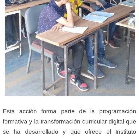
Esta acción forma parte de la programación
formativa y la transformación curricular digital que
se ha desarrollado y que ofrece el Instituto