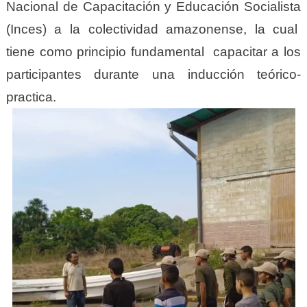
Nacional de Capacitación y Educación Socialista
(Inces) a la colectividad amazonense, la cual
tiene como principio fundamental capacitar a los
participantes durante una inducción teórico-
practica.