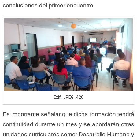
conclusiones del primer encuentro.
Exif_JPEG_420
Es importante señalar que dicha formación tendrá
continuidad durante un mes y se abordarán otras
unidades curriculares como: Desarrollo Humano y