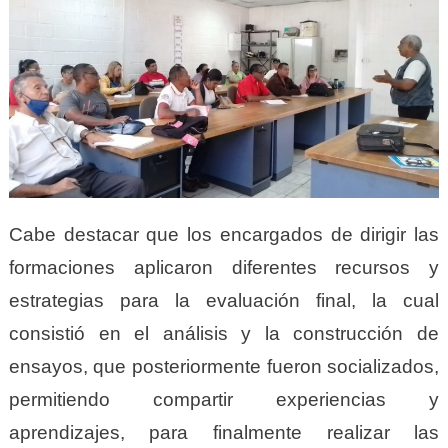
Cabe destacar que los encargados de dirigir las
formaciones aplicaron diferentes recursos y
estrategias para la evaluación final, la cual
consistió en el análisis y la construcción de
ensayos, que posteriormente fueron socializados,
permitiendo compartir experiencias y
aprendizajes, para finalmente realizar las