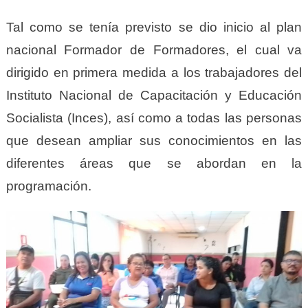
Tal como se tenía previsto se dio inicio al plan
nacional Formador de Formadores, el cual va
dirigido en primera medida a los trabajadores del
Instituto Nacional de Capacitación y Educación
Socialista (Inces), así como a todas las personas
que desean ampliar sus conocimientos en las
diferentes áreas que se abordan en la
programación.