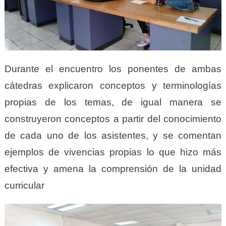
Durante el encuentro los ponentes de ambas
cátedras explicaron conceptos y terminologías
propias de los temas, de igual manera se
construyeron conceptos a partir del conocimiento
de cada uno de los asistentes, y se comentan
ejemplos de vivencias propias lo que hizo más
efectiva y amena la comprensión de la unidad
curricular