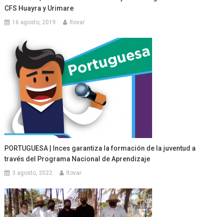
CFS Huayra y Urimare
16 agosto, 2019
ltovar
PORTUGUESA | Inces garantiza la formación de la juventud a
través del Programa Nacional de Aprendizaje
3 agosto, 2022
ltovar