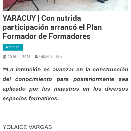
YARACUY | Con nutrida
participación arrancó el Plan
Formador de Formadores
Noticias
Gilberto Daly
20 Abril, 2023
**La intención es avanzar en la construcción
del conocimiento para posteriormente sea
aplicado por los maestros en los diversos
espacios formativos
.
YOLAICE VARGAS