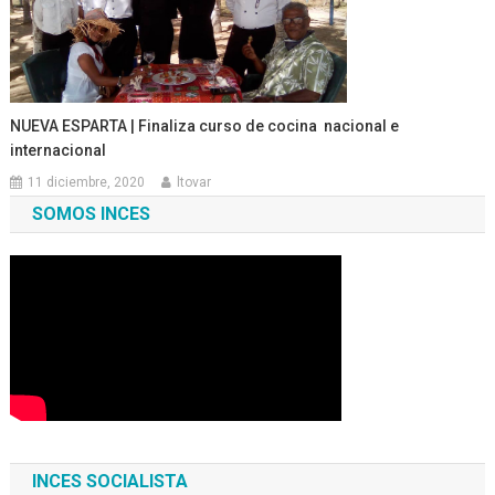
NUEVA ESPARTA | Finaliza curso de cocina nacional e
internacional
11 diciembre, 2020
ltovar
SOMOS INCES
INCES SOCIALISTA