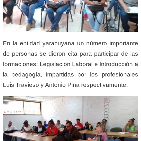
En la entidad yaracuyana un número importante
de personas se dieron cita para participar de las
formaciones: Legislación Laboral e Introducción a
la pedagogía, impartidas por los profesionales
Luis Travieso y Antonio Piña respectivamente.